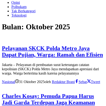
Opini
Polhukam
Tak Berkategori
Teknologi
Bulan:
Oktober 2025
Pelayanan SKCK Polda Metro Jaya
Dapat Pujian, Warga: Ramah dan Efisien
Jakarta – Pelayanan di pembuatan surat keterangan catatan
kepolisian (SKCK) Polda Metro Jaya mendapatkan apresiasi dari
warga. Warga berterima kasih karena pelayanannya
Nasional
31 Oktober 2025
oleh
Redaktur Brani
Sebar
Tweet
Charles Kosay: Pemuda Papua Harus
Jadi Garda Terdepan Jaga Keamanan