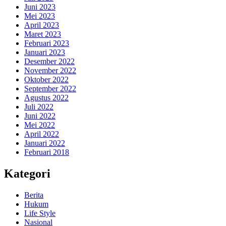
Juni 2023
Mei 2023
April 2023
Maret 2023
Februari 2023
Januari 2023
Desember 2022
November 2022
Oktober 2022
September 2022
Agustus 2022
Juli 2022
Juni 2022
Mei 2022
April 2022
Januari 2022
Februari 2018
Kategori
Berita
Hukum
Life Style
Nasional