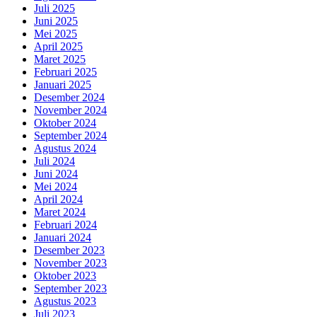
Juli 2025
Juni 2025
Mei 2025
April 2025
Maret 2025
Februari 2025
Januari 2025
Desember 2024
November 2024
Oktober 2024
September 2024
Agustus 2024
Juli 2024
Juni 2024
Mei 2024
April 2024
Maret 2024
Februari 2024
Januari 2024
Desember 2023
November 2023
Oktober 2023
September 2023
Agustus 2023
Juli 2023