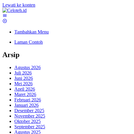
Lewati ke konten
Tambahkan Menu
Laman Contoh
Arsip
Agustus 2026
Juli 2026
Juni 2026
Mei 2026
April 2026
Maret 2026
Februari 2026
Januari 2026
Desember 2025
November 2025
Oktober 2025
September 2025
Agustus 2025