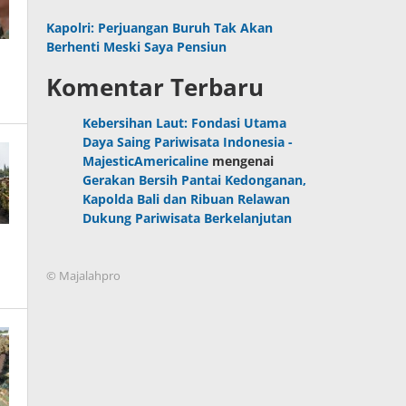
Kapolri: Perjuangan Buruh Tak Akan
Berhenti Meski Saya Pensiun
Komentar Terbaru
Kebersihan Laut: Fondasi Utama
Daya Saing Pariwisata Indonesia -
MajesticAmericaline
mengenai
Gerakan Bersih Pantai Kedonganan,
Kapolda Bali dan Ribuan Relawan
Dukung Pariwisata Berkelanjutan
© Majalahpro