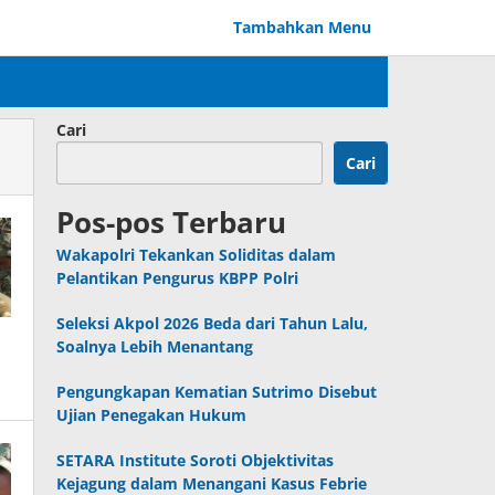
Tambahkan Menu
Cari
Cari
Pos-pos Terbaru
Wakapolri Tekankan Soliditas dalam
Pelantikan Pengurus KBPP Polri
Seleksi Akpol 2026 Beda dari Tahun Lalu,
Soalnya Lebih Menantang
Pengungkapan Kematian Sutrimo Disebut
Ujian Penegakan Hukum
SETARA Institute Soroti Objektivitas
Kejagung dalam Menangani Kasus Febrie