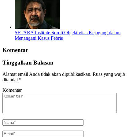
SETARA Institute Soroti Objektivitas Kejagung dalam
Menangani Kasus Febrie
Komentar
Tinggalkan Balasan
Alamat email Anda tidak akan dipublikasikan.
Ruas yang wajib
ditandai
*
Komentar