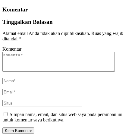
Komentar
Tinggalkan Balasan
Alamat email Anda tidak akan dipublikasikan.
Ruas yang wajib
ditandai
*
Komentar
Simpan nama, email, dan situs web saya pada peramban ini
untuk komentar saya berikutnya.