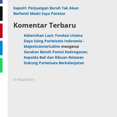
Kapolri: Perjuangan Buruh Tak Akan
Berhenti Meski Saya Pensiun
Komentar Terbaru
Kebersihan Laut: Fondasi Utama
Daya Saing Pariwisata Indonesia -
MajesticAmericaline
mengenai
Gerakan Bersih Pantai Kedonganan,
Kapolda Bali dan Ribuan Relawan
Dukung Pariwisata Berkelanjutan
© Majalahpro