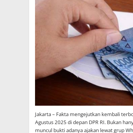
Jakarta – Fakta mengejutkan kembali terbon
Agustus 2025 di depan DPR RI. Bukan hany
muncul bukti adanya ajakan lewat grup W