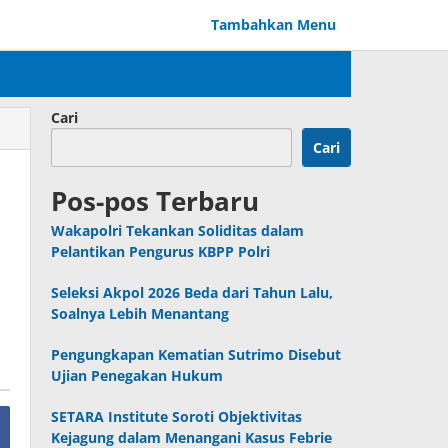
Tambahkan Menu
Cari
Cari
Pos-pos Terbaru
Wakapolri Tekankan Soliditas dalam
Pelantikan Pengurus KBPP Polri
Seleksi Akpol 2026 Beda dari Tahun Lalu,
Soalnya Lebih Menantang
Pengungkapan Kematian Sutrimo Disebut
Ujian Penegakan Hukum
SETARA Institute Soroti Objektivitas
Kejagung dalam Menangani Kasus Febrie