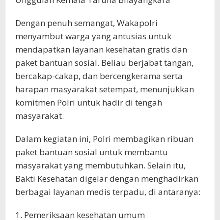
Dengan penuh semangat, Wakapolri
menyambut warga yang antusias untuk
mendapatkan layanan kesehatan gratis dan
paket bantuan sosial. Beliau berjabat tangan,
bercakap-cakap, dan bercengkerama serta
harapan masyarakat setempat, menunjukkan
komitmen Polri untuk hadir di tengah
masyarakat.
Dalam kegiatan ini, Polri membagikan ribuan
paket bantuan sosial untuk membantu
masyarakat yang membutuhkan. Selain itu,
Bakti Kesehatan digelar dengan menghadirkan
berbagai layanan medis terpadu, di antaranya:
1. Pemeriksaan kesehatan umum