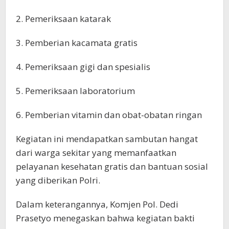
2. Pemeriksaan katarak
3. Pemberian kacamata gratis
4. Pemeriksaan gigi dan spesialis
5. Pemeriksaan laboratorium
6. Pemberian vitamin dan obat-obatan ringan
Kegiatan ini mendapatkan sambutan hangat
dari warga sekitar yang memanfaatkan
pelayanan kesehatan gratis dan bantuan sosial
yang diberikan Polri.
Dalam keterangannya, Komjen Pol. Dedi
Prasetyo menegaskan bahwa kegiatan bakti