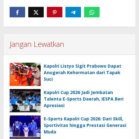
Jangan Lewatkan
Kapolri Listyo Sigit Prabowo Dapat
Anugerah Kehormatan dari Tapak
Suci
Kapolri Cup 2026 Jadi Jembatan
Talenta E-Sports Daerah, IESPA Beri
Apresiasi
E-Sports Kapolri Cup 2026: Dari Skill,
Sportivitas hingga Prestasi Generasi
Muda