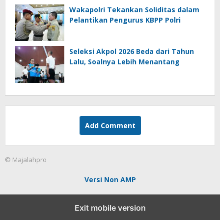
Wakapolri Tekankan Soliditas dalam
Pelantikan Pengurus KBPP Polri
Seleksi Akpol 2026 Beda dari Tahun
Lalu, Soalnya Lebih Menantang
Add Comment
© Majalahpro
Versi Non AMP
Exit mobile version