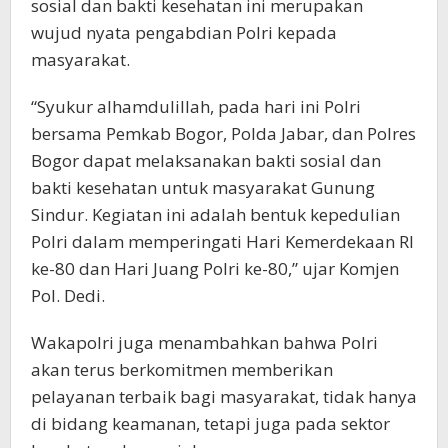
sosial dan bakti kesehatan ini merupakan
wujud nyata pengabdian Polri kepada
masyarakat.
“Syukur alhamdulillah, pada hari ini Polri
bersama Pemkab Bogor, Polda Jabar, dan Polres
Bogor dapat melaksanakan bakti sosial dan
bakti kesehatan untuk masyarakat Gunung
Sindur. Kegiatan ini adalah bentuk kepedulian
Polri dalam memperingati Hari Kemerdekaan RI
ke-80 dan Hari Juang Polri ke-80,” ujar Komjen
Pol. Dedi.
Wakapolri juga menambahkan bahwa Polri
akan terus berkomitmen memberikan
pelayanan terbaik bagi masyarakat, tidak hanya
di bidang keamanan, tetapi juga pada sektor