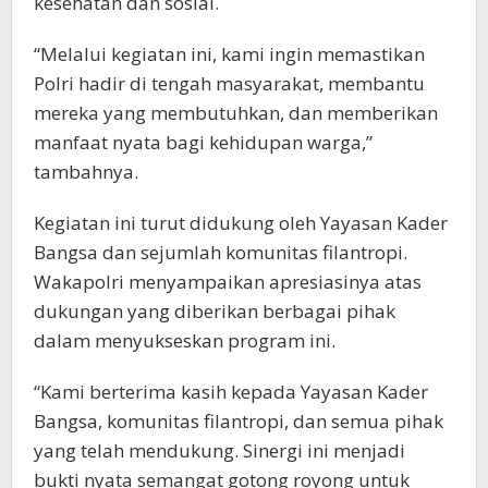
kesehatan dan sosial.
“Melalui kegiatan ini, kami ingin memastikan
Polri hadir di tengah masyarakat, membantu
mereka yang membutuhkan, dan memberikan
manfaat nyata bagi kehidupan warga,”
tambahnya.
Kegiatan ini turut didukung oleh Yayasan Kader
Bangsa dan sejumlah komunitas filantropi.
Wakapolri menyampaikan apresiasinya atas
dukungan yang diberikan berbagai pihak
dalam menyukseskan program ini.
“Kami berterima kasih kepada Yayasan Kader
Bangsa, komunitas filantropi, dan semua pihak
yang telah mendukung. Sinergi ini menjadi
bukti nyata semangat gotong royong untuk