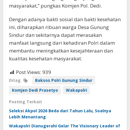
masyarakat,” pungkas Komjen Pol. Dedi.
Dengan adanya bakti sosial dan bakti kesehatan
ini, diharapkan ribuan warga Desa Gunung
Sindur dan sekitarnya dapat merasakan
manfaat langsung dari kehadiran Polri dalam
membantu meningkatkan kesejahteraan dan
kualitas kesehatan masyarakat.
Post Views:
939
Ditag
Baksos Polri Gunung Sindur
Komjen Dedi Prasetyo
Wakapolri
Posting Terkait
Seleksi Akpol 2026 Beda dari Tahun Lalu, Soalnya
Lebih Menantang
Wakapolri Dianugerahi Gelar The Visionary Leader of