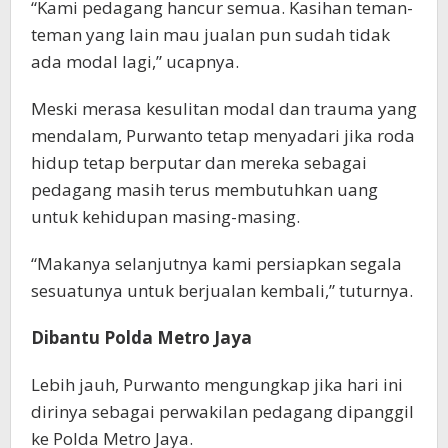
“Kami pedagang hancur semua. Kasihan teman-
teman yang lain mau jualan pun sudah tidak
ada modal lagi,” ucapnya.
Meski merasa kesulitan modal dan trauma yang
mendalam, Purwanto tetap menyadari jika roda
hidup tetap berputar dan mereka sebagai
pedagang masih terus membutuhkan uang
untuk kehidupan masing-masing.
“Makanya selanjutnya kami persiapkan segala
sesuatunya untuk berjualan kembali,” tuturnya.
Dibantu Polda Metro Jaya
Lebih jauh, Purwanto mengungkap jika hari ini
dirinya sebagai perwakilan pedagang dipanggil
ke Polda Metro Jaya.