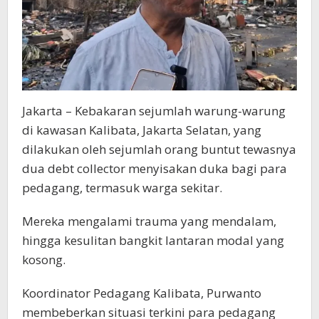
Jakarta – Kebakaran sejumlah warung-warung
di kawasan Kalibata, Jakarta Selatan, yang
dilakukan oleh sejumlah orang buntut tewasnya
dua debt collector menyisakan duka bagi para
pedagang, termasuk warga sekitar.
Mereka mengalami trauma yang mendalam,
hingga kesulitan bangkit lantaran modal yang
kosong.
Koordinator Pedagang Kalibata, Purwanto
membeberkan situasi terkini para pedagang