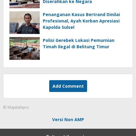
Diserahkan ke Negara
Penanganan Kasus Bertrand Dinilai
Profesional, Ayah Korban Apresiasi
Kapolda Sulsel
Polisi Gerebek Lokasi Pemurnian
Timah Ilegal di Belitung Timur
Add Comment
© Majalahpro
Versi Non AMP