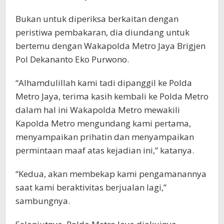
Bukan untuk diperiksa berkaitan dengan
peristiwa pembakaran, dia diundang untuk
bertemu dengan Wakapolda Metro Jaya Brigjen
Pol Dekananto Eko Purwono.
“Alhamdulillah kami tadi dipanggil ke Polda
Metro Jaya, terima kasih kembali ke Polda Metro
dalam hal ini Wakapolda Metro mewakili
Kapolda Metro mengundang kami pertama,
menyampaikan prihatin dan menyampaikan
permintaan maaf atas kejadian ini,” katanya.
“Kedua, akan membekap kami pengamanannya
saat kami beraktivitas berjualan lagi,”
sambungnya.