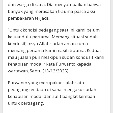
dan warga di sana. Dia menyampaikan bahwa
banyak yang merasakan trauma pasca aksi
pembakaran terjadi.
“Untuk kondisi pedagang saat ini kami belum
keluar dulu pertama. Memang situasi sudah
kondusif, insya Allah sudah aman cuma
memang pertama kami masih trauma. Kedua,
mau jualan pun meskipun sudah kondusif kami
kehabisan modal,” kata Purwanto kepada
wartawan, Sabtu (13/12/2025).
Purwanto yang merupakan salah satu
pedagang tendaan di sana, mengaku sudah
kehabisan modal dan sulit bangkit kembali
untuk berdagang.