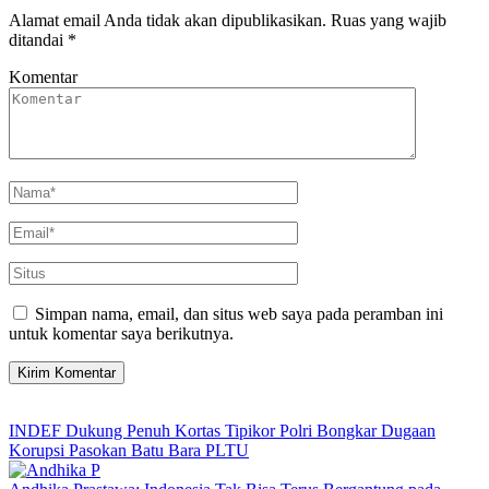
Alamat email Anda tidak akan dipublikasikan.
Ruas yang wajib
ditandai
*
Komentar
Simpan nama, email, dan situs web saya pada peramban ini
untuk komentar saya berikutnya.
INDEF Dukung Penuh Kortas Tipikor Polri Bongkar Dugaan
Korupsi Pasokan Batu Bara PLTU