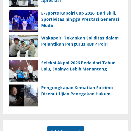
Apresiasi
E-Sports Kapolri Cup 2026: Dari Skill,
Sportivitas hingga Prestasi Generasi
Muda
Wakapolri Tekankan Soliditas dalam
Pelantikan Pengurus KBPP Polri
Seleksi Akpol 2026 Beda dari Tahun
Lalu, Soalnya Lebih Menantang
Pengungkapan Kematian Sutrimo
Disebut Ujian Penegakan Hukum