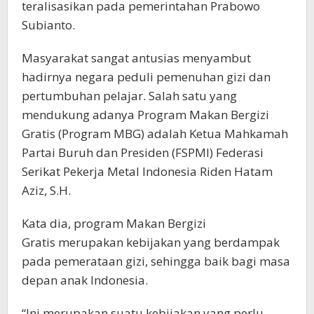
teralisasikan pada pemerintahan Prabowo
Subianto.
Masyarakat sangat antusias menyambut
hadirnya negara peduli pemenuhan gizi dan
pertumbuhan pelajar. Salah satu yang
mendukung adanya Program Makan Bergizi
Gratis (Program MBG) adalah Ketua Mahkamah
Partai Buruh dan Presiden (FSPMI) Federasi
Serikat Pekerja Metal Indonesia Riden Hatam
Aziz, S.H.
Kata dia, program Makan Bergizi
Gratis merupakan kebijakan yang berdampak
pada pemerataan gizi, sehingga baik bagi masa
depan anak Indonesia.
“Ini merupakan suatu kebijakan yang perlu