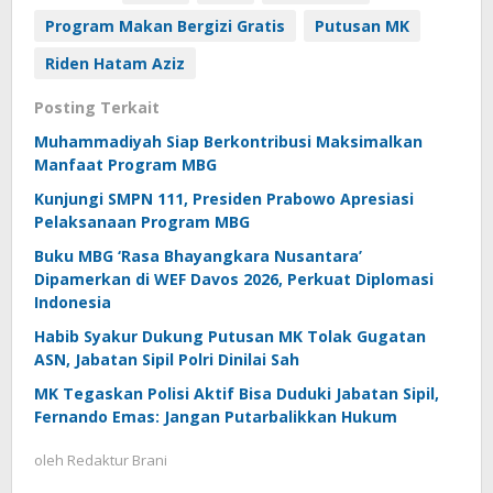
Program Makan Bergizi Gratis
Putusan MK
Riden Hatam Aziz
Posting Terkait
Muhammadiyah Siap Berkontribusi Maksimalkan
Manfaat Program MBG
Kunjungi SMPN 111, Presiden Prabowo Apresiasi
Pelaksanaan Program MBG
Buku MBG ‘Rasa Bhayangkara Nusantara’
Dipamerkan di WEF Davos 2026, Perkuat Diplomasi
Indonesia
Habib Syakur Dukung Putusan MK Tolak Gugatan
ASN, Jabatan Sipil Polri Dinilai Sah
MK Tegaskan Polisi Aktif Bisa Duduki Jabatan Sipil,
Fernando Emas: Jangan Putarbalikkan Hukum
oleh
Redaktur Brani