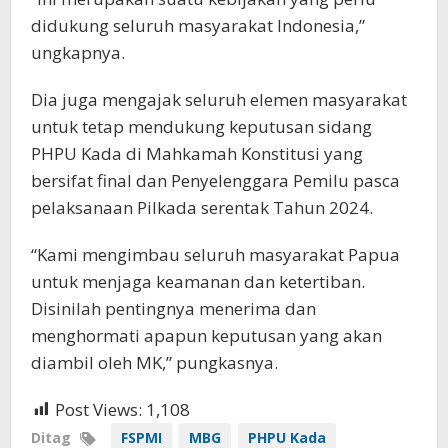
didukung seluruh masyarakat Indonesia,”
ungkapnya.
Dia juga mengajak seluruh elemen masyarakat
untuk tetap mendukung keputusan sidang
PHPU Kada di Mahkamah Konstitusi yang
bersifat final dan Penyelenggara Pemilu pasca
pelaksanaan Pilkada serentak Tahun 2024.
“Kami mengimbau seluruh masyarakat Papua
untuk menjaga keamanan dan ketertiban.
Disinilah pentingnya menerima dan
menghormati apapun keputusan yang akan
diambil oleh MK,” pungkasnya.
Post Views:
1,108
Ditag
FSPMI
MBG
PHPU Kada