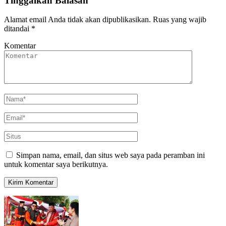
Tinggalkan Balasan
Alamat email Anda tidak akan dipublikasikan.
Ruas yang wajib
ditandai
*
Komentar
Simpan nama, email, dan situs web saya pada peramban ini
untuk komentar saya berikutnya.