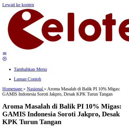
Lewati ke konten
Tambahkan Menu
Laman Contoh
Homepage
»
Nasional
»
Aroma Masalah di Balik PI 10% Migas:
GAMIS Indonesia Soroti Jakpro, Desak KPK Turun Tangan
Aroma Masalah di Balik PI 10% Migas:
GAMIS Indonesia Soroti Jakpro, Desak
KPK Turun Tangan