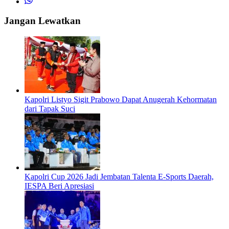
Jangan Lewatkan
Kapolri Listyo Sigit Prabowo Dapat Anugerah Kehormatan
dari Tapak Suci
Kapolri Cup 2026 Jadi Jembatan Talenta E-Sports Daerah,
IESPA Beri Apresiasi