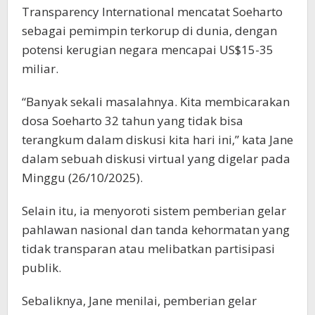
Transparency International mencatat Soeharto
sebagai pemimpin terkorup di dunia, dengan
potensi kerugian negara mencapai US$15-35
miliar.
“Banyak sekali masalahnya. Kita membicarakan
dosa Soeharto 32 tahun yang tidak bisa
terangkum dalam diskusi kita hari ini,” kata Jane
dalam sebuah diskusi virtual yang digelar pada
Minggu (26/10/2025).
Selain itu, ia menyoroti sistem pemberian gelar
pahlawan nasional dan tanda kehormatan yang
tidak transparan atau melibatkan partisipasi
publik.
Sebaliknya, Jane menilai, pemberian gelar