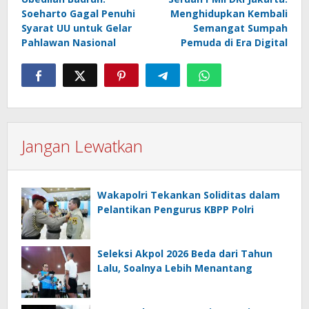
pos
Soeharto Gagal Penuhi
Menghidupkan Kembali
Syarat UU untuk Gelar
Semangat Sumpah
Pahlawan Nasional
Pemuda di Era Digital
Jangan Lewatkan
Wakapolri Tekankan Soliditas dalam
Pelantikan Pengurus KBPP Polri
Seleksi Akpol 2026 Beda dari Tahun
Lalu, Soalnya Lebih Menantang