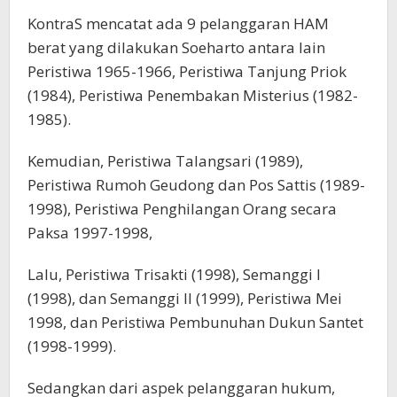
KontraS mencatat ada 9 pelanggaran HAM
berat yang dilakukan Soeharto antara lain
Peristiwa 1965-1966, Peristiwa Tanjung Priok
(1984), Peristiwa Penembakan Misterius (1982-
1985).
Kemudian, Peristiwa Talangsari (1989),
Peristiwa Rumoh Geudong dan Pos Sattis (1989-
1998), Peristiwa Penghilangan Orang secara
Paksa 1997-1998,
Lalu, Peristiwa Trisakti (1998), Semanggi I
(1998), dan Semanggi II (1999), Peristiwa Mei
1998, dan Peristiwa Pembunuhan Dukun Santet
(1998-1999).
Sedangkan dari aspek pelanggaran hukum,