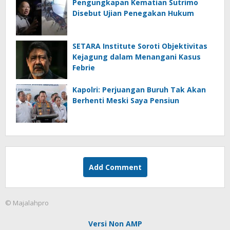
Pengungkapan Kematian Sutrimo
Disebut Ujian Penegakan Hukum
SETARA Institute Soroti Objektivitas
Kejagung dalam Menangani Kasus
Febrie
Kapolri: Perjuangan Buruh Tak Akan
Berhenti Meski Saya Pensiun
Add Comment
© Majalahpro
Versi Non AMP