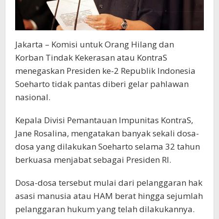
Jakarta – Komisi untuk Orang Hilang dan
Korban Tindak Kekerasan atau KontraS
menegaskan Presiden ke-2 Republik Indonesia
Soeharto tidak pantas diberi gelar pahlawan
nasional.
Kepala Divisi Pemantauan Impunitas KontraS,
Jane Rosalina, mengatakan banyak sekali dosa-
dosa yang dilakukan Soeharto selama 32 tahun
berkuasa menjabat sebagai Presiden RI.
Dosa-dosa tersebut mulai dari pelanggaran hak
asasi manusia atau HAM berat hingga sejumlah
pelanggaran hukum yang telah dilakukannya.