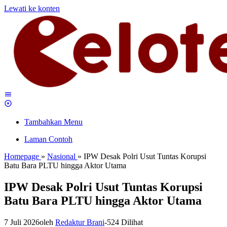
Lewati ke konten
Tambahkan Menu
Laman Contoh
Homepage
»
Nasional
»
IPW Desak Polri Usut Tuntas Korupsi
Batu Bara PLTU hingga Aktor Utama
IPW Desak Polri Usut Tuntas Korupsi
Batu Bara PLTU hingga Aktor Utama
7 Juli 2026
oleh
Redaktur Brani
-
524 Dilihat