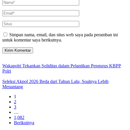
Simpan nama, email, dan situs web saya pada peramban ini
untuk komentar saya berikutnya.
Wakapolri Tekankan Soliditas dalam Pelantikan Pengurus KBPP
Polri
Seleksi Akpol 2026 Beda dari Tahun Lalu, Soalnya Lebih
Menantang
1
2
3
…
1,082
Berikutnya