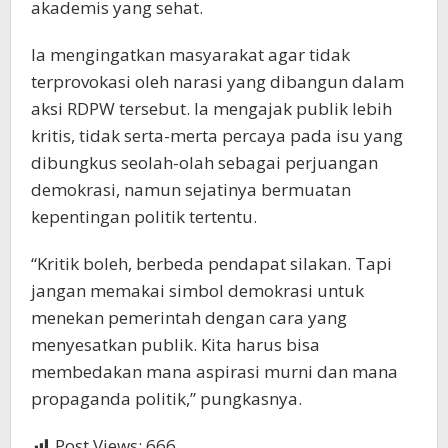
akademis yang sehat.
Ia mengingatkan masyarakat agar tidak
terprovokasi oleh narasi yang dibangun dalam
aksi RDPW tersebut. Ia mengajak publik lebih
kritis, tidak serta-merta percaya pada isu yang
dibungkus seolah-olah sebagai perjuangan
demokrasi, namun sejatinya bermuatan
kepentingan politik tertentu.
“Kritik boleh, berbeda pendapat silakan. Tapi
jangan memakai simbol demokrasi untuk
menekan pemerintah dengan cara yang
menyesatkan publik. Kita harus bisa
membedakan mana aspirasi murni dan mana
propaganda politik,” pungkasnya.
Post Views:
666