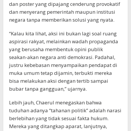
dan poster yang dipajang cenderung provokatif
dan menyerang pemerintah maupun institusi
negara tanpa memberikan solusi yang nyata.
“Kalau kita lihat, aksi ini bukan lagi soal ruang
aspirasi rakyat, melainkan wadah propaganda
yang berusaha membentuk opini publik
seakan-akan negara anti demokrasi. Padahal,
justru kebebasan menyampaikan pendapat di
muka umum tetap dijamin, terbukti mereka
bisa melakukan aksi dengan tertib sampai
bubar tanpa gangguan,” ujarnya.
Lebih jauh, Chaerul menegaskan bahwa
tuduhan adanya “tahanan politik” adalah narasi
berlebihan yang tidak sesuai fakta hukum.
Mereka yang ditangkap aparat, lanjutnya,