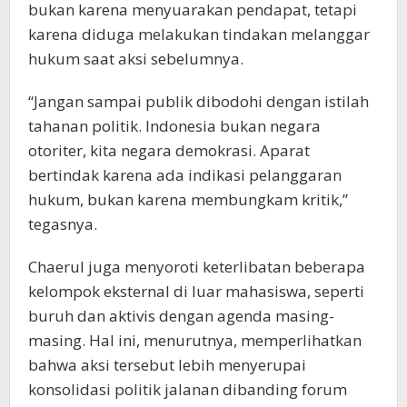
bukan karena menyuarakan pendapat, tetapi
karena diduga melakukan tindakan melanggar
hukum saat aksi sebelumnya.
“Jangan sampai publik dibodohi dengan istilah
tahanan politik. Indonesia bukan negara
otoriter, kita negara demokrasi. Aparat
bertindak karena ada indikasi pelanggaran
hukum, bukan karena membungkam kritik,”
tegasnya.
Chaerul juga menyoroti keterlibatan beberapa
kelompok eksternal di luar mahasiswa, seperti
buruh dan aktivis dengan agenda masing-
masing. Hal ini, menurutnya, memperlihatkan
bahwa aksi tersebut lebih menyerupai
konsolidasi politik jalanan dibanding forum