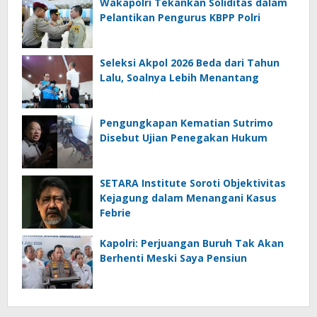
Wakapolri Tekankan Soliditas dalam
Pelantikan Pengurus KBPP Polri
Seleksi Akpol 2026 Beda dari Tahun
Lalu, Soalnya Lebih Menantang
Pengungkapan Kematian Sutrimo
Disebut Ujian Penegakan Hukum
SETARA Institute Soroti Objektivitas
Kejagung dalam Menangani Kasus
Febrie
Kapolri: Perjuangan Buruh Tak Akan
Berhenti Meski Saya Pensiun