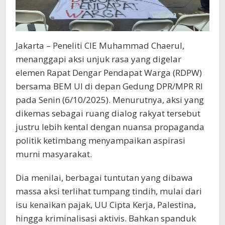
Jakarta – Peneliti CIE Muhammad Chaerul,
menanggapi aksi unjuk rasa yang digelar
elemen Rapat Dengar Pendapat Warga (RDPW)
bersama BEM UI di depan Gedung DPR/MPR RI
pada Senin (6/10/2025). Menurutnya, aksi yang
dikemas sebagai ruang dialog rakyat tersebut
justru lebih kental dengan nuansa propaganda
politik ketimbang menyampaikan aspirasi
murni masyarakat.
Dia menilai, berbagai tuntutan yang dibawa
massa aksi terlihat tumpang tindih, mulai dari
isu kenaikan pajak, UU Cipta Kerja, Palestina,
hingga kriminalisasi aktivis. Bahkan spanduk