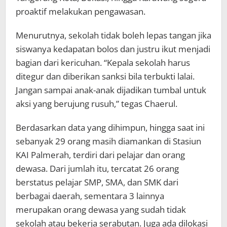
proaktif melakukan pengawasan.
Menurutnya, sekolah tidak boleh lepas tangan jika
siswanya kedapatan bolos dan justru ikut menjadi
bagian dari kericuhan. “Kepala sekolah harus
ditegur dan diberikan sanksi bila terbukti lalai.
Jangan sampai anak-anak dijadikan tumbal untuk
aksi yang berujung rusuh,” tegas Chaerul.
Berdasarkan data yang dihimpun, hingga saat ini
sebanyak 29 orang masih diamankan di Stasiun
KAI Palmerah, terdiri dari pelajar dan orang
dewasa. Dari jumlah itu, tercatat 26 orang
berstatus pelajar SMP, SMA, dan SMK dari
berbagai daerah, sementara 3 lainnya
merupakan orang dewasa yang sudah tidak
sekolah atau bekerja serabutan. Juga ada dilokasi