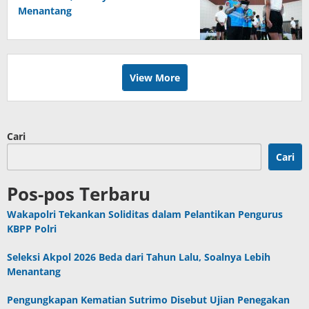
Menantang
View More
Cari
Cari
Pos-pos Terbaru
Wakapolri Tekankan Soliditas dalam Pelantikan Pengurus
KBPP Polri
Seleksi Akpol 2026 Beda dari Tahun Lalu, Soalnya Lebih
Menantang
Pengungkapan Kematian Sutrimo Disebut Ujian Penegakan