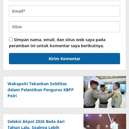
Simpan nama, email, dan situs web saya pada
peramban ini untuk komentar saya berikutnya.
Wakapolri Tekankan Soliditas
dalam Pelantikan Pengurus KBPP
Polri
Seleksi Akpol 2026 Beda dari
Tahun Lalu, Soalnya Lebih