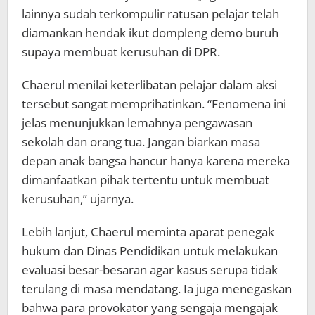
lainnya sudah terkompulir ratusan pelajar telah
diamankan hendak ikut dompleng demo buruh
supaya membuat kerusuhan di DPR.
Chaerul menilai keterlibatan pelajar dalam aksi
tersebut sangat memprihatinkan. “Fenomena ini
jelas menunjukkan lemahnya pengawasan
sekolah dan orang tua. Jangan biarkan masa
depan anak bangsa hancur hanya karena mereka
dimanfaatkan pihak tertentu untuk membuat
kerusuhan,” ujarnya.
Lebih lanjut, Chaerul meminta aparat penegak
hukum dan Dinas Pendidikan untuk melakukan
evaluasi besar-besaran agar kasus serupa tidak
terulang di masa mendatang. Ia juga menegaskan
bahwa para provokator yang sengaja mengajak