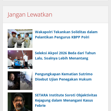
Jangan Lewatkan
Wakapolri Tekankan Soliditas dalam
Pelantikan Pengurus KBPP Polri
Seleksi Akpol 2026 Beda dari Tahun
Lalu, Soalnya Lebih Menantang
Pengungkapan Kematian Sutrimo
Disebut Ujian Penegakan Hukum
SETARA Institute Soroti Objektivitas
Kejagung dalam Menangani Kasus
Febrie