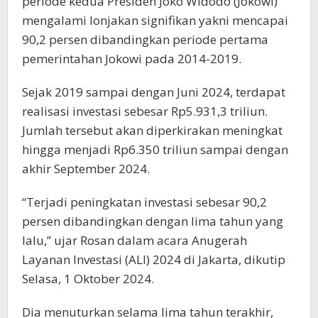
periode kedua Presiden Joko Widodo (Jokowi)
mengalami lonjakan signifikan yakni mencapai
90,2 persen dibandingkan periode pertama
pemerintahan Jokowi pada 2014-2019.
Sejak 2019 sampai dengan Juni 2024, terdapat
realisasi investasi sebesar Rp5.931,3 triliun.
Jumlah tersebut akan diperkirakan meningkat
hingga menjadi Rp6.350 triliun sampai dengan
akhir September 2024.
“Terjadi peningkatan investasi sebesar 90,2
persen dibandingkan dengan lima tahun yang
lalu,” ujar Rosan dalam acara Anugerah
Layanan Investasi (ALI) 2024 di Jakarta, dikutip
Selasa, 1 Oktober 2024.
Dia menuturkan selama lima tahun terakhir,