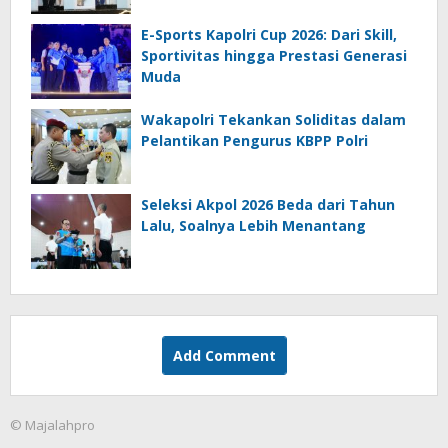
E-Sports Kapolri Cup 2026: Dari Skill,
Sportivitas hingga Prestasi Generasi
Muda
Wakapolri Tekankan Soliditas dalam
Pelantikan Pengurus KBPP Polri
Seleksi Akpol 2026 Beda dari Tahun
Lalu, Soalnya Lebih Menantang
Add Comment
© Majalahpro