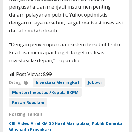
pengusaha dan menjadi instrumen penting
dalam pelayanan publik. Yuliot optimistis
dengan upaya tersebut, target realisasi investasi
dapat mudah diraih.
“Dengan penyempurnaan sistem tersebut tentu
kita bisa mencapai target-target realisasi
investasi ke depan,” papar dia.
Post Views:
899
Ditag
Investasi Meningkat
Jokowi
Menteri Investasi/Kepala BKPM
Rosan Roeslani
Posting Terkait
CIE: Video Viral KM 50 Hasil Manipulasi, Publik Diminta
Waspada Provokasi