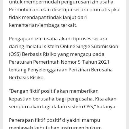
untuk mempermudah pengurusan izin usaha.
Permohonan akan disetujui secara otomatis jika
tidak mendapat tindak lanjut dari
kementerian/lembaga terkait.
Pengajuan izin usaha akan diproses secara
daring melalui sistem Online Single Submission
(OSS) Berbasis Risiko yang mengacu pada
Peraturan Pemerintah Nomor 5 Tahun 2021
tentang Penyelenggaraan Perizinan Berusaha
Berbasis Risiko.
“Dengan fiktif positif akan memberikan
kepastian berusaha bagi pengusaha. Kita akan
sempurnakan lagi dalam sistem OSS,” katanya.
Penerapan fiktif positif diyakini mampu
menjawab kebutuhan instrumen hukum