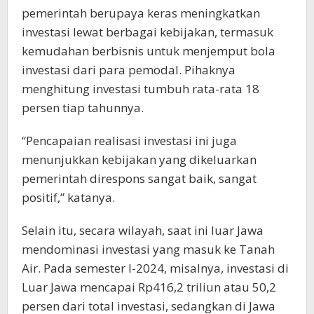
pemerintah berupaya keras meningkatkan
investasi lewat berbagai kebijakan, termasuk
kemudahan berbisnis untuk menjemput bola
investasi dari para pemodal. Pihaknya
menghitung investasi tumbuh rata-rata 18
persen tiap tahunnya.
“Pencapaian realisasi investasi ini juga
menunjukkan kebijakan yang dikeluarkan
pemerintah direspons sangat baik, sangat
positif,” katanya.
Selain itu, secara wilayah, saat ini luar Jawa
mendominasi investasi yang masuk ke Tanah
Air. Pada semester I-2024, misalnya, investasi di
Luar Jawa mencapai Rp416,2 triliun atau 50,2
persen dari total investasi, sedangkan di Jawa