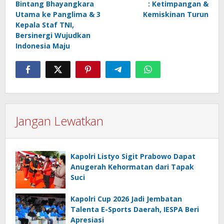
Bintang Bhayangkara
: Ketimpangan &
Utama ke Panglima & 3
Kemiskinan Turun
Kepala Staf TNI,
Bersinergi Wujudkan
Indonesia Maju
Jangan Lewatkan
Kapolri Listyo Sigit Prabowo Dapat
Anugerah Kehormatan dari Tapak
Suci
Kapolri Cup 2026 Jadi Jembatan
Talenta E-Sports Daerah, IESPA Beri
Apresiasi