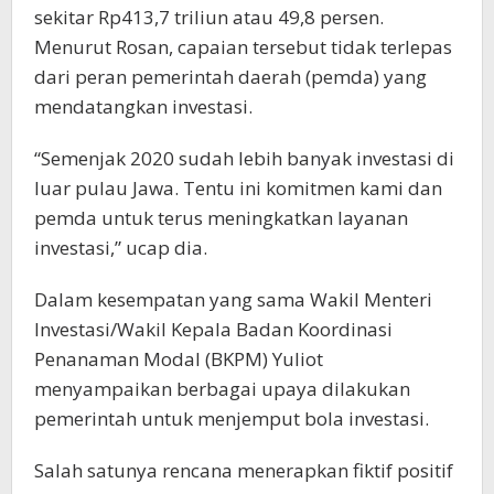
sekitar Rp413,7 triliun atau 49,8 persen.
Menurut Rosan, capaian tersebut tidak terlepas
dari peran pemerintah daerah (pemda) yang
mendatangkan investasi.
“Semenjak 2020 sudah lebih banyak investasi di
luar pulau Jawa. Tentu ini komitmen kami dan
pemda untuk terus meningkatkan layanan
investasi,” ucap dia.
Dalam kesempatan yang sama Wakil Menteri
Investasi/Wakil Kepala Badan Koordinasi
Penanaman Modal (BKPM) Yuliot
menyampaikan berbagai upaya dilakukan
pemerintah untuk menjemput bola investasi.
Salah satunya rencana menerapkan fiktif positif