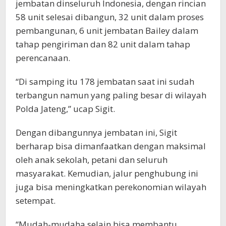
jembatan dinseluruh Indonesia, dengan rincian
58 unit selesai dibangun, 32 unit dalam proses
pembangunan, 6 unit jembatan Bailey dalam
tahap pengiriman dan 82 unit dalam tahap
perencanaan.
“Di samping itu 178 jembatan saat ini sudah
terbangun namun yang paling besar di wilayah
Polda Jateng,” ucap Sigit.
Dengan dibangunnya jembatan ini, Sigit
berharap bisa dimanfaatkan dengan maksimal
oleh anak sekolah, petani dan seluruh
masyarakat. Kemudian, jalur penghubung ini
juga bisa meningkatkan perekonomian wilayah
setempat.
“Mudah-mudaha selain bisa membantu