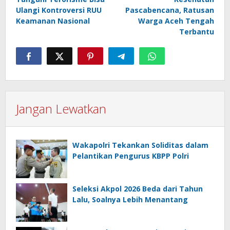
Ulangi Kontroversi RUU
Pascabencana, Ratusan
Keamanan Nasional
Warga Aceh Tengah
Terbantu
Jangan Lewatkan
Wakapolri Tekankan Soliditas dalam
Pelantikan Pengurus KBPP Polri
Seleksi Akpol 2026 Beda dari Tahun
Lalu, Soalnya Lebih Menantang