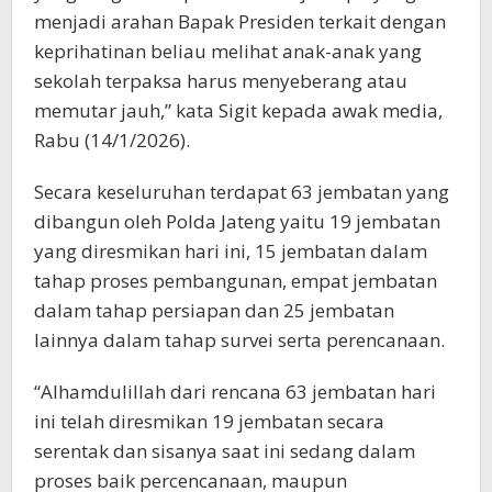
menjadi arahan Bapak Presiden terkait dengan
keprihatinan beliau melihat anak-anak yang
sekolah terpaksa harus menyeberang atau
memutar jauh,” kata Sigit kepada awak media,
Rabu (14/1/2026).
Secara keseluruhan terdapat 63 jembatan yang
dibangun oleh Polda Jateng yaitu 19 jembatan
yang diresmikan hari ini, 15 jembatan dalam
tahap proses pembangunan, empat jembatan
dalam tahap persiapan dan 25 jembatan
lainnya dalam tahap survei serta perencanaan.
“Alhamdulillah dari rencana 63 jembatan hari
ini telah diresmikan 19 jembatan secara
serentak dan sisanya saat ini sedang dalam
proses baik percencanaan, maupun