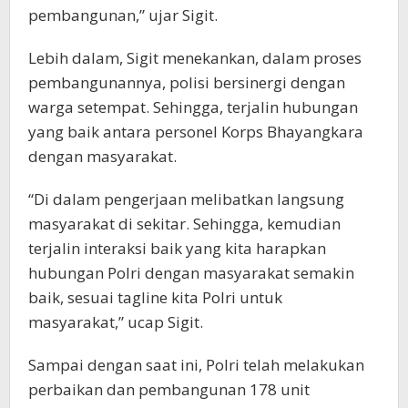
pembangunan,” ujar Sigit.
Lebih dalam, Sigit menekankan, dalam proses
pembangunannya, polisi bersinergi dengan
warga setempat. Sehingga, terjalin hubungan
yang baik antara personel Korps Bhayangkara
dengan masyarakat.
“Di dalam pengerjaan melibatkan langsung
masyarakat di sekitar. Sehingga, kemudian
terjalin interaksi baik yang kita harapkan
hubungan Polri dengan masyarakat semakin
baik, sesuai tagline kita Polri untuk
masyarakat,” ucap Sigit.
Sampai dengan saat ini, Polri telah melakukan
perbaikan dan pembangunan 178 unit