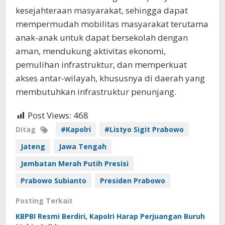
kesejahteraan masyarakat, sehingga dapat
mempermudah mobilitas masyarakat terutama
anak-anak untuk dapat bersekolah dengan
aman, mendukung aktivitas ekonomi,
pemulihan infrastruktur, dan memperkuat
akses antar-wilayah, khususnya di daerah yang
membutuhkan infrastruktur penunjang.
Post Views:
468
Ditag
#Kapolri
#Listyo Sigit Prabowo
Jateng
Jawa Tengah
Jembatan Merah Putih Presisi
Prabowo Subianto
Presiden Prabowo
Posting Terkait
KBPBI Resmi Berdiri, Kapolri Harap Perjuangan Buruh