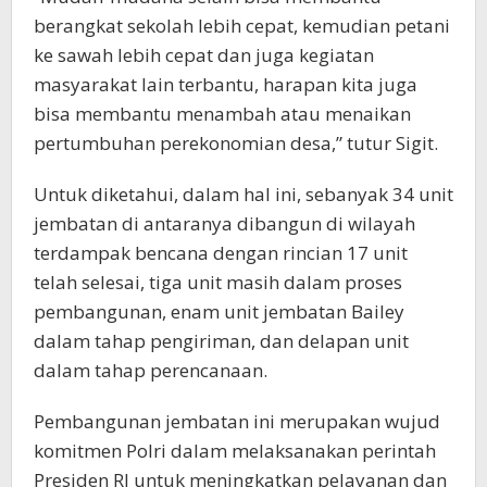
berangkat sekolah lebih cepat, kemudian petani
ke sawah lebih cepat dan juga kegiatan
masyarakat lain terbantu, harapan kita juga
bisa membantu menambah atau menaikan
pertumbuhan perekonomian desa,” tutur Sigit.
Untuk diketahui, dalam hal ini, sebanyak 34 unit
jembatan di antaranya dibangun di wilayah
terdampak bencana dengan rincian 17 unit
telah selesai, tiga unit masih dalam proses
pembangunan, enam unit jembatan Bailey
dalam tahap pengiriman, dan delapan unit
dalam tahap perencanaan.
Pembangunan jembatan ini merupakan wujud
komitmen Polri dalam melaksanakan perintah
Presiden RI untuk meningkatkan pelayanan dan