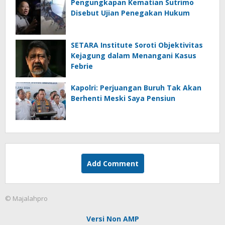
Pengungkapan Kematian Sutrimo
Disebut Ujian Penegakan Hukum
SETARA Institute Soroti Objektivitas
Kejagung dalam Menangani Kasus
Febrie
Kapolri: Perjuangan Buruh Tak Akan
Berhenti Meski Saya Pensiun
Add Comment
© Majalahpro
Versi Non AMP