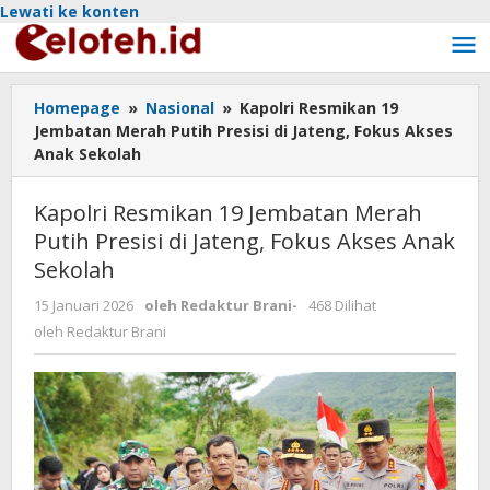
Lewati ke konten
Homepage
»
Nasional
»
Kapolri Resmikan 19
Jembatan Merah Putih Presisi di Jateng, Fokus Akses
Anak Sekolah
Kapolri Resmikan 19 Jembatan Merah
Putih Presisi di Jateng, Fokus Akses Anak
Sekolah
15 Januari 2026
oleh
Redaktur Brani
-
468 Dilihat
oleh
Redaktur Brani