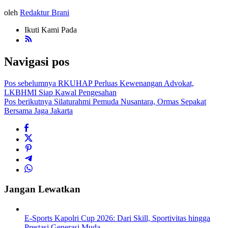
oleh
Redaktur Brani
Ikuti Kami Pada
Navigasi pos
Pos sebelumnya
RKUHAP Perluas Kewenangan Advokat,
LKBHMI Siap Kawal Pengesahan
Pos berikutnya
Silaturahmi Pemuda Nusantara, Ormas Sepakat
Bersama Jaga Jakarta
Jangan Lewatkan
E-Sports Kapolri Cup 2026: Dari Skill, Sportivitas hingga
Prestasi Generasi Muda