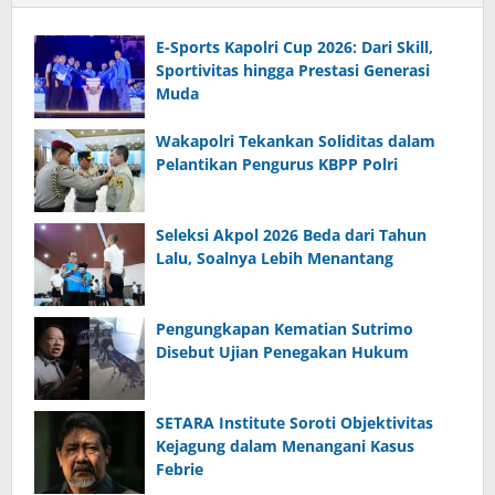
E-Sports Kapolri Cup 2026: Dari Skill,
Sportivitas hingga Prestasi Generasi
Muda
Wakapolri Tekankan Soliditas dalam
Pelantikan Pengurus KBPP Polri
Seleksi Akpol 2026 Beda dari Tahun
Lalu, Soalnya Lebih Menantang
Pengungkapan Kematian Sutrimo
Disebut Ujian Penegakan Hukum
SETARA Institute Soroti Objektivitas
Kejagung dalam Menangani Kasus
Febrie