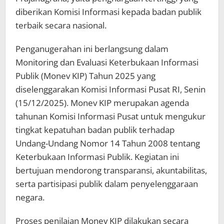
diberikan Komisi Informasi kepada badan publik
terbaik secara nasional.
Penganugerahan ini berlangsung dalam
Monitoring dan Evaluasi Keterbukaan Informasi
Publik (Monev KIP) Tahun 2025 yang
diselenggarakan Komisi Informasi Pusat RI, Senin
(15/12/2025). Monev KIP merupakan agenda
tahunan Komisi Informasi Pusat untuk mengukur
tingkat kepatuhan badan publik terhadap
Undang-Undang Nomor 14 Tahun 2008 tentang
Keterbukaan Informasi Publik. Kegiatan ini
bertujuan mendorong transparansi, akuntabilitas,
serta partisipasi publik dalam penyelenggaraan
negara.
Proses penilaian Monev KIP dilakukan secara