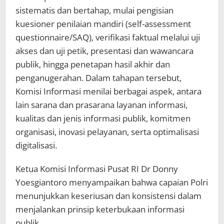
sistematis dan bertahap, mulai pengisian
kuesioner penilaian mandiri (self-assessment
questionnaire/SAQ), verifikasi faktual melalui uji
akses dan uji petik, presentasi dan wawancara
publik, hingga penetapan hasil akhir dan
penganugerahan. Dalam tahapan tersebut,
Komisi Informasi menilai berbagai aspek, antara
lain sarana dan prasarana layanan informasi,
kualitas dan jenis informasi publik, komitmen
organisasi, inovasi pelayanan, serta optimalisasi
digitalisasi.
Ketua Komisi Informasi Pusat RI Dr Donny
Yoesgiantoro menyampaikan bahwa capaian Polri
menunjukkan keseriusan dan konsistensi dalam
menjalankan prinsip keterbukaan informasi
publik.