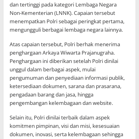
dan tertinggi pada kategori Lembaga Negara
Non-Kementerian (LNNK). Capaian tersebut
menempatkan Polri sebagai peringkat pertama,
mengungguli berbagai lembaga negara lainnya.
Atas capaian tersebut, Polri berhak menerima
penghargaan Arkaya Wiwarta Prajanugraha.
Penghargaan ini diberikan setelah Polri dinilai
unggul dalam berbagai aspek, mulai
pengumuman dan penyediaan informasi publik,
ketersediaan dokumen, sarana dan prasarana,
pengadaan barang dan jasa, hingga
pengembangan kelembagaan dan website.
Selain itu, Polri dinilai terbaik dalam aspek
komitmen pimpinan, visi dan misi, kesesuaian
dokumen, inovasi, serta kelembagaan sehingga