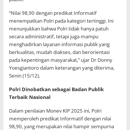
“Nilai 98,90 dengan predikat Informatif
menempatkan Polri pada kategori tertinggi. Ini
menunjukkan bahwa Polri tidak hanya patuh
secara administratif, tetapi juga mampu
menghadirkan layanan informasi publik yang
berkualitas, mudah diakses, dan berorientasi
pada kepentingan masyarakat,” ujar Dr Donny
Yoesgiantoro dalam keterangan yang diterima,
Senin (15/12).
Polri Dinobatkan sebagai Badan Publik
Terbaik Nasional
Dalam penilaian Monev KIP 2025 ini, Polri
memperoleh predikat Informatif dengan nilai
98,90, yang merupakan nilai hampir sempurna