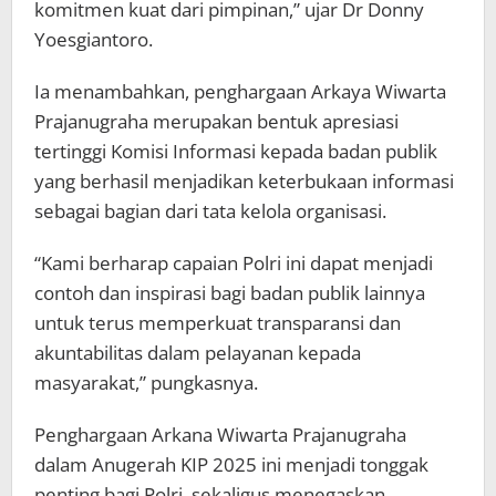
komitmen kuat dari pimpinan,” ujar Dr Donny
Yoesgiantoro.
Ia menambahkan, penghargaan Arkaya Wiwarta
Prajanugraha merupakan bentuk apresiasi
tertinggi Komisi Informasi kepada badan publik
yang berhasil menjadikan keterbukaan informasi
sebagai bagian dari tata kelola organisasi.
“Kami berharap capaian Polri ini dapat menjadi
contoh dan inspirasi bagi badan publik lainnya
untuk terus memperkuat transparansi dan
akuntabilitas dalam pelayanan kepada
masyarakat,” pungkasnya.
Penghargaan Arkana Wiwarta Prajanugraha
dalam Anugerah KIP 2025 ini menjadi tonggak
penting bagi Polri, sekaligus menegaskan