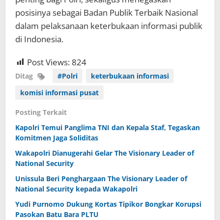
posisinya sebagai Badan Publik Terbaik Nasional
dalam pelaksanaan keterbukaan informasi publik
di Indonesia.
Post Views:
824
Ditag
#Polri
keterbukaan informasi
komisi informasi pusat
Posting Terkait
Kapolri Temui Panglima TNI dan Kepala Staf, Tegaskan
Komitmen Jaga Soliditas
Wakapolri Dianugerahi Gelar The Visionary Leader of
National Security
Unissula Beri Penghargaan The Visionary Leader of
National Security kepada Wakapolri
Yudi Purnomo Dukung Kortas Tipikor Bongkar Korupsi
Pasokan Batu Bara PLTU