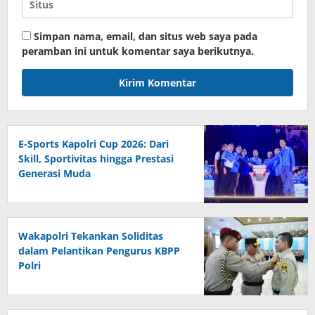
Simpan nama, email, dan situs web saya pada
peramban ini untuk komentar saya berikutnya.
E-Sports Kapolri Cup 2026: Dari
Skill, Sportivitas hingga Prestasi
Generasi Muda
Wakapolri Tekankan Soliditas
dalam Pelantikan Pengurus KBPP
Polri