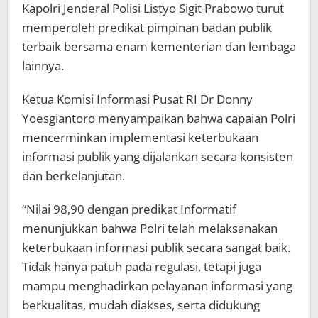
Kapolri Jenderal Polisi Listyo Sigit Prabowo turut
memperoleh predikat pimpinan badan publik
terbaik bersama enam kementerian dan lembaga
lainnya.
Ketua Komisi Informasi Pusat RI Dr Donny
Yoesgiantoro menyampaikan bahwa capaian Polri
mencerminkan implementasi keterbukaan
informasi publik yang dijalankan secara konsisten
dan berkelanjutan.
“Nilai 98,90 dengan predikat Informatif
menunjukkan bahwa Polri telah melaksanakan
keterbukaan informasi publik secara sangat baik.
Tidak hanya patuh pada regulasi, tetapi juga
mampu menghadirkan pelayanan informasi yang
berkualitas, mudah diakses, serta didukung