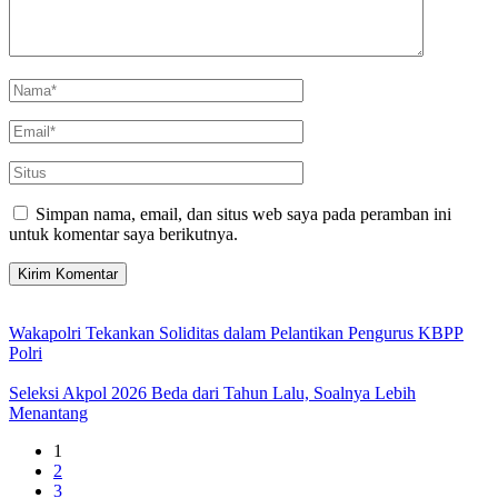
Simpan nama, email, dan situs web saya pada peramban ini
untuk komentar saya berikutnya.
Wakapolri Tekankan Soliditas dalam Pelantikan Pengurus KBPP
Polri
Seleksi Akpol 2026 Beda dari Tahun Lalu, Soalnya Lebih
Menantang
1
2
3