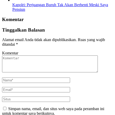
Kapolri: Perjuangan Buruh Tak Akan Berhenti Meski Saya
Pensiun
Komentar
Tinggalkan Balasan
Alamat email Anda tidak akan dipublikasikan.
Ruas yang wajib
ditandai
*
Komentar
Simpan nama, email, dan situs web saya pada peramban ini
untuk komentar saya berikutnya.