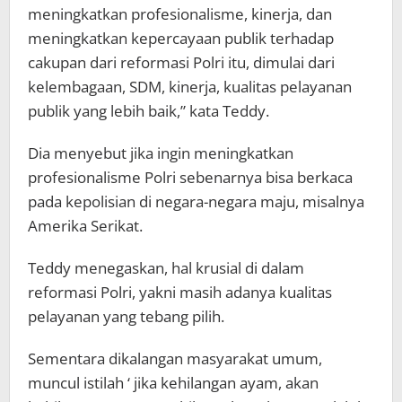
meningkatkan profesionalisme, kinerja, dan
meningkatkan kepercayaan publik terhadap
cakupan dari reformasi Polri itu, dimulai dari
kelembagaan, SDM, kinerja, kualitas pelayanan
publik yang lebih baik,” kata Teddy.
Dia menyebut jika ingin meningkatkan
profesionalisme Polri sebenarnya bisa berkaca
pada kepolisian di negara-negara maju, misalnya
Amerika Serikat.
Teddy menegaskan, hal krusial di dalam
reformasi Polri, yakni masih adanya kualitas
pelayanan yang tebang pilih.
Sementara dikalangan masyarakat umum,
muncul istilah ‘ jika kehilangan ayam, akan