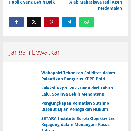
Publik yang Lebih Baik
Ajak Mahasiswa Jadi Agen
Perdamaian
Jangan Lewatkan
Wakapolri Tekankan Soliditas dalam
Pelantikan Pengurus KBPP Polri
Seleksi Akpol 2026 Beda dari Tahun
Lalu, Soalnya Lebih Menantang
Pengungkapan Kematian Sutrimo
Disebut Ujian Penegakan Hukum
SETARA Institute Soroti Objektivitas
Kejagung dalam Menangani Kasus
Febrie