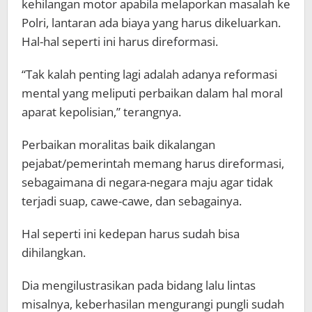
kehilangan motor apabila melaporkan masalah ke
Polri, lantaran ada biaya yang harus dikeluarkan.
Hal-hal seperti ini harus direformasi.
“Tak kalah penting lagi adalah adanya reformasi
mental yang meliputi perbaikan dalam hal moral
aparat kepolisian,” terangnya.
Perbaikan moralitas baik dikalangan
pejabat/pemerintah memang harus direformasi,
sebagaimana di negara-negara maju agar tidak
terjadi suap, cawe-cawe, dan sebagainya.
Hal seperti ini kedepan harus sudah bisa
dihilangkan.
Dia mengilustrasikan pada bidang lalu lintas
misalnya, keberhasilan mengurangi pungli sudah