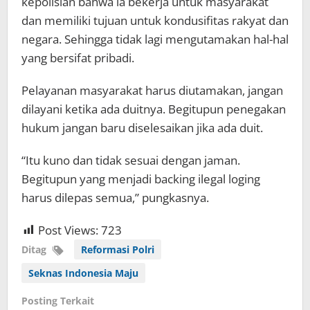
kepolisian bahwa ia bekerja untuk masyarakat
dan memiliki tujuan untuk kondusifitas rakyat dan
negara. Sehingga tidak lagi mengutamakan hal-hal
yang bersifat pribadi.
Pelayanan masyarakat harus diutamakan, jangan
dilayani ketika ada duitnya. Begitupun penegakan
hukum jangan baru diselesaikan jika ada duit.
“Itu kuno dan tidak sesuai dengan jaman.
Begitupun yang menjadi backing ilegal loging
harus dilepas semua,” pungkasnya.
Post Views:
723
Ditag
Reformasi Polri
Seknas Indonesia Maju
Posting Terkait