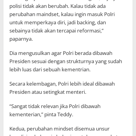
polisi tidak akan berubah. Kalau tidak ada
perubahan maindset, kalau ingin masuk Polri
untuk memperkaya diri, jadi backing, dan
sebainya tidak akan tercapai reformasi,”
paparnya.
Dia mengusulkan agar Polri berada dibawah
Presiden sesuai dengan strukturnya yang sudah
lebih luas dari sebuah kementrian.
Secara kelembagan, Polri lebih ideal dibawah
Presiden atau setingkat menteri.
“Sangat tidak relevan jika Polri dibawah
kementerian,” pinta Teddy.
Kedua, perubahan mindset disemua unsur