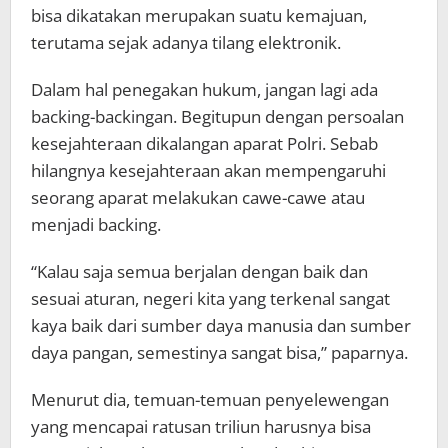
bisa dikatakan merupakan suatu kemajuan,
terutama sejak adanya tilang elektronik.
Dalam hal penegakan hukum, jangan lagi ada
backing-backingan. Begitupun dengan persoalan
kesejahteraan dikalangan aparat Polri. Sebab
hilangnya kesejahteraan akan mempengaruhi
seorang aparat melakukan cawe-cawe atau
menjadi backing.
“Kalau saja semua berjalan dengan baik dan
sesuai aturan, negeri kita yang terkenal sangat
kaya baik dari sumber daya manusia dan sumber
daya pangan, semestinya sangat bisa,” paparnya.
Menurut dia, temuan-temuan penyelewengan
yang mencapai ratusan triliun harusnya bisa