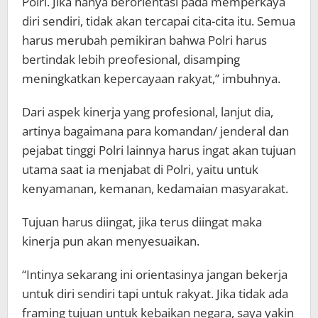
Polri. Jika hanya berorientasi pada memperkaya
diri sendiri, tidak akan tercapai cita-cita itu. Semua
harus merubah pemikiran bahwa Polri harus
bertindak lebih preofesional, disamping
meningkatkan kepercayaan rakyat,” imbuhnya.
Dari aspek kinerja yang profesional, lanjut dia,
artinya bagaimana para komandan/ jenderal dan
pejabat tinggi Polri lainnya harus ingat akan tujuan
utama saat ia menjabat di Polri, yaitu untuk
kenyamanan, kemanan, kedamaian masyarakat.
Tujuan harus diingat, jika terus diingat maka
kinerja pun akan menyesuaikan.
“Intinya sekarang ini orientasinya jangan bekerja
untuk diri sendiri tapi untuk rakyat. Jika tidak ada
framing tujuan untuk kebaikan negara, saya yakin