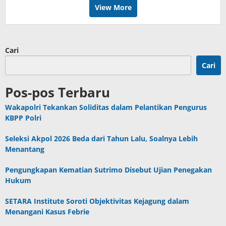
View More
Cari
Cari
Pos-pos Terbaru
Wakapolri Tekankan Soliditas dalam Pelantikan Pengurus
KBPP Polri
Seleksi Akpol 2026 Beda dari Tahun Lalu, Soalnya Lebih
Menantang
Pengungkapan Kematian Sutrimo Disebut Ujian Penegakan
Hukum
SETARA Institute Soroti Objektivitas Kejagung dalam
Menangani Kasus Febrie