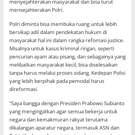
menyejahterakan masyarakat dan bisa turut
mensejahterakan Polri.
Polri diminta bisa membuka ruang untuk lebih
bersikap adil dalam pendekatan hukum di
masyarakat hal ini dalam rangka refomasi justice.
Misalnya untuk kasus kriminal ringan, seperti
pencurian ayam atau pisang, dan sebagainya yang
melibatkan masyarakat kecil, bisa diselesaikan
tanpa harus melalui proses sidang. Kedepan Polisi
yang lebih berpihak pada pemodal harus
direformasi.
“Saya bangga dengan Presiden Prabowo Subianto
yang mengingatkan agar semua bekerja untuk
negara dan kemakmuran rakyat terutama
dikalangan aparatur negara, termasuk ASN dan