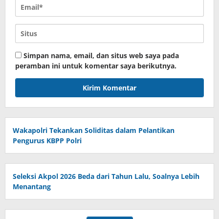
Simpan nama, email, dan situs web saya pada
peramban ini untuk komentar saya berikutnya.
Wakapolri Tekankan Soliditas dalam Pelantikan
Pengurus KBPP Polri
Seleksi Akpol 2026 Beda dari Tahun Lalu, Soalnya Lebih
Menantang