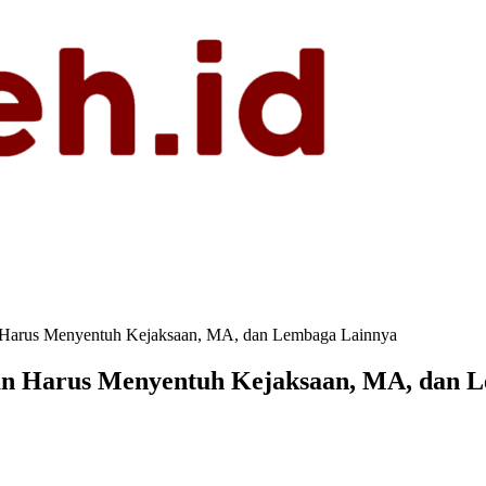
 Harus Menyentuh Kejaksaan, MA, dan Lembaga Lainnya
n Harus Menyentuh Kejaksaan, MA, dan 