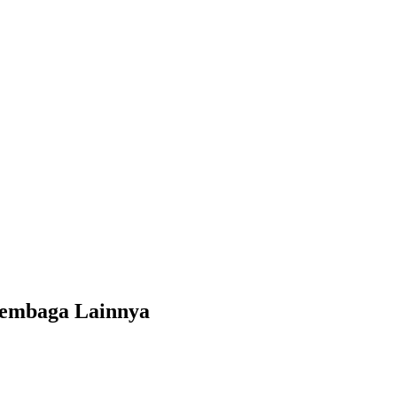
Lembaga Lainnya