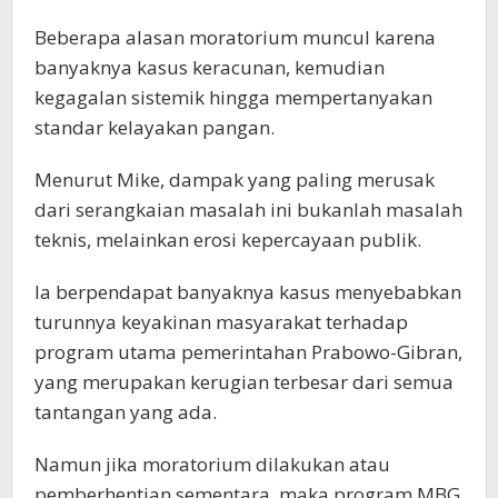
Beberapa alasan moratorium muncul karena
banyaknya kasus keracunan, kemudian
kegagalan sistemik hingga mempertanyakan
standar kelayakan pangan.
Menurut Mike, dampak yang paling merusak
dari serangkaian masalah ini bukanlah masalah
teknis, melainkan erosi kepercayaan publik.
Ia berpendapat banyaknya kasus menyebabkan
turunnya keyakinan masyarakat terhadap
program utama pemerintahan Prabowo-Gibran,
yang merupakan kerugian terbesar dari semua
tantangan yang ada.
Namun jika moratorium dilakukan atau
pemberhentian sementara, maka program MBG