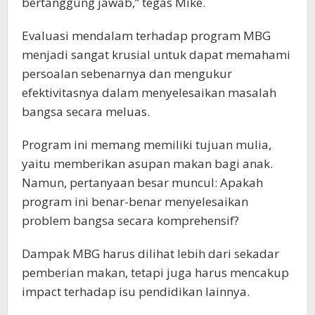
bertanggung jawab,” tegas Mike.
Evaluasi mendalam terhadap program MBG
menjadi sangat krusial untuk dapat memahami
persoalan sebenarnya dan mengukur
efektivitasnya dalam menyelesaikan masalah
bangsa secara meluas.
Program ini memang memiliki tujuan mulia,
yaitu memberikan asupan makan bagi anak.
Namun, pertanyaan besar muncul: Apakah
program ini benar-benar menyelesaikan
problem bangsa secara komprehensif?
Dampak MBG harus dilihat lebih dari sekadar
pemberian makan, tetapi juga harus mencakup
impact terhadap isu pendidikan lainnya.