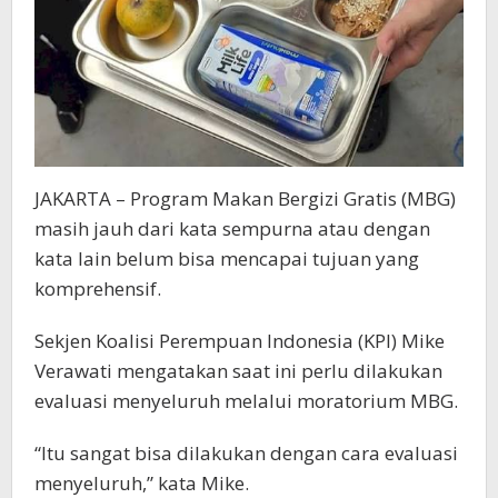
JAKARTA – Program Makan Bergizi Gratis (MBG)
masih jauh dari kata sempurna atau dengan
kata lain belum bisa mencapai tujuan yang
komprehensif.
Sekjen Koalisi Perempuan Indonesia (KPI) Mike
Verawati mengatakan saat ini perlu dilakukan
evaluasi menyeluruh melalui moratorium MBG.
“Itu sangat bisa dilakukan dengan cara evaluasi
menyeluruh,” kata Mike.