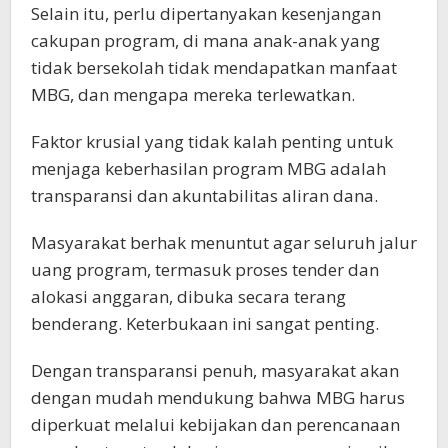
Selain itu, perlu dipertanyakan kesenjangan
cakupan program, di mana anak-anak yang
tidak bersekolah tidak mendapatkan manfaat
MBG, dan mengapa mereka terlewatkan.
Faktor krusial yang tidak kalah penting untuk
menjaga keberhasilan program MBG adalah
transparansi dan akuntabilitas aliran dana.
Masyarakat berhak menuntut agar seluruh jalur
uang program, termasuk proses tender dan
alokasi anggaran, dibuka secara terang
benderang. Keterbukaan ini sangat penting.
Dengan transparansi penuh, masyarakat akan
dengan mudah mendukung bahwa MBG harus
diperkuat melalui kebijakan dan perencanaan