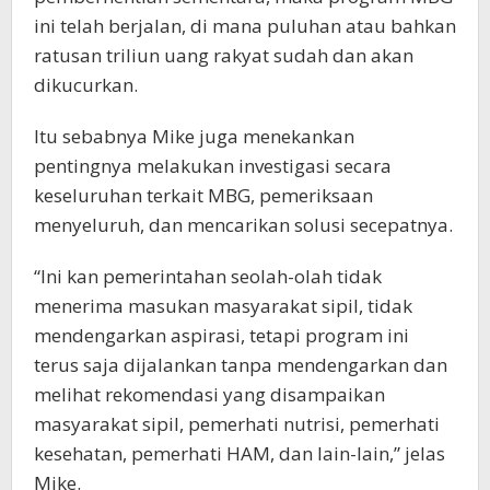
ini telah berjalan, di mana puluhan atau bahkan
ratusan triliun uang rakyat sudah dan akan
dikucurkan.
Itu sebabnya Mike juga menekankan
pentingnya melakukan investigasi secara
keseluruhan terkait MBG, pemeriksaan
menyeluruh, dan mencarikan solusi secepatnya.
“Ini kan pemerintahan seolah-olah tidak
menerima masukan masyarakat sipil, tidak
mendengarkan aspirasi, tetapi program ini
terus saja dijalankan tanpa mendengarkan dan
melihat rekomendasi yang disampaikan
masyarakat sipil, pemerhati nutrisi, pemerhati
kesehatan, pemerhati HAM, dan lain-lain,” jelas
Mike.