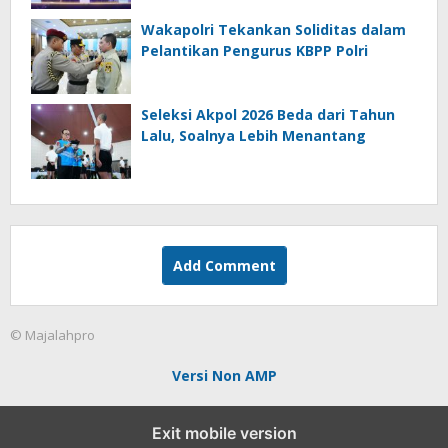
Wakapolri Tekankan Soliditas dalam
Pelantikan Pengurus KBPP Polri
Seleksi Akpol 2026 Beda dari Tahun
Lalu, Soalnya Lebih Menantang
Add Comment
© Majalahpro
Versi Non AMP
Exit mobile version