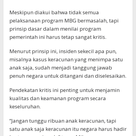
Meskipun diakui bahwa tidak semua
pelaksanaan program MBG bermasalah, tapi
prinsip dasar dalam menilai program
pemerintah ini harus tetap sangat kritis.
Menurut prinsip ini, insiden sekecil apa pun,
misalnya kasus keracunan yang menimpa satu
anak saja, sudah menjadi tanggung jawab
penuh negara untuk ditangani dan diselesaikan.
Pendekatan kritis ini penting untuk menjamin
kualitas dan keamanan program secara
keseluruhan.
“Jangan tunggu ribuan anak keracunan, tapi
satu anak saja keracunan itu negara harus hadir