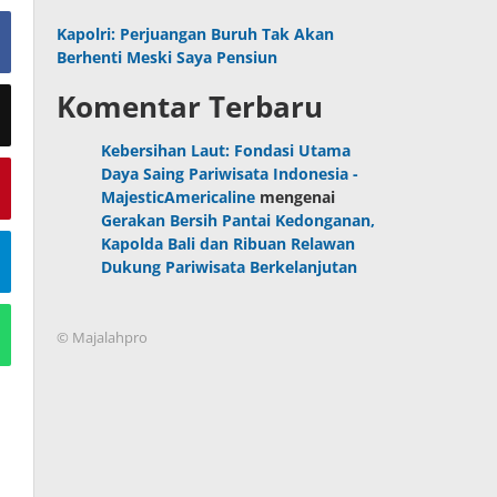
Kapolri: Perjuangan Buruh Tak Akan
Berhenti Meski Saya Pensiun
Komentar Terbaru
Kebersihan Laut: Fondasi Utama
Daya Saing Pariwisata Indonesia -
MajesticAmericaline
mengenai
Gerakan Bersih Pantai Kedonganan,
Kapolda Bali dan Ribuan Relawan
Dukung Pariwisata Berkelanjutan
© Majalahpro