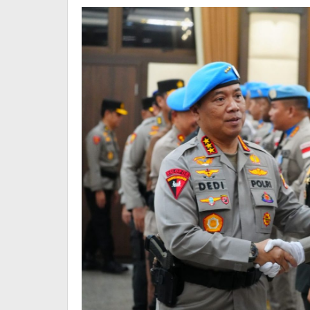
Dunia