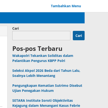
Tambahkan Menu
Cari
Cari
Pos-pos Terbaru
Wakapolri Tekankan Soliditas dalam
Pelantikan Pengurus KBPP Polri
Seleksi Akpol 2026 Beda dari Tahun Lalu,
Soalnya Lebih Menantang
Pengungkapan Kematian Sutrimo Disebut
Ujian Penegakan Hukum
SETARA Institute Soroti Objektivitas
Kejagung dalam Menangani Kasus Febrie