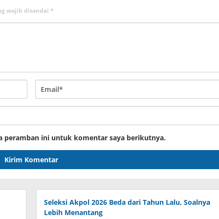
ng wajib ditandai
*
a peramban ini untuk komentar saya berikutnya.
Seleksi Akpol 2026 Beda dari Tahun Lalu, Soalnya
Lebih Menantang