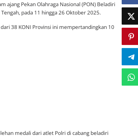
 ajang Pekan Olahraga Nasional (PON) Beladiri
a Tengah, pada 11 hingga 26 Oktober 2025.
et dari 38 KONI Provinsi ini mempertandingkan 10
han medali dari atlet Polri di cabang beladiri