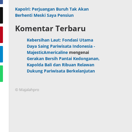
Kapolri: Perjuangan Buruh Tak Akan
Berhenti Meski Saya Pensiun
Komentar Terbaru
Kebersihan Laut: Fondasi Utama
Daya Saing Pariwisata Indonesia -
MajesticAmericaline
mengenai
Gerakan Bersih Pantai Kedonganan,
Kapolda Bali dan Ribuan Relawan
Dukung Pariwisata Berkelanjutan
© Majalahpro