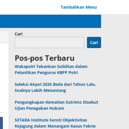
Tambahkan Menu
Cari
Cari
Pos-pos Terbaru
Wakapolri Tekankan Soliditas dalam
Pelantikan Pengurus KBPP Polri
Seleksi Akpol 2026 Beda dari Tahun Lalu,
Soalnya Lebih Menantang
Pengungkapan Kematian Sutrimo Disebut
Ujian Penegakan Hukum
SETARA Institute Soroti Objektivitas
Kejagung dalam Menangani Kasus Febrie