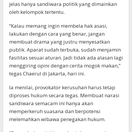
jelas hanya sandiwara politik yang dimainkan
oleh kelompok tertentu.
“Kalau memang ingin membela hak asasi,
lakukan dengan cara yang benar, jangan
membuat drama yang justru menyesatkan
publik. Aparat sudah terbuka, sudah menjamin
fasilitas sesuai aturan. Jadi tidak ada alasan lagi
menggiring opini dengan cerita mogok makan,”
tegas Chaerul di Jakarta, hari ini.
Ia menilai, provokator kerusuhan harus tetap
diproses hukum secara tegas. Membuat narasi
sandiwara semacam ini hanya akan
memperkeruh suasana dan berpotensi
melemahkan wibawa penegakan hukum.