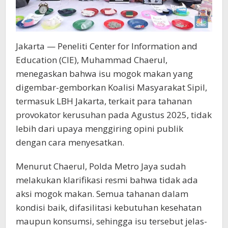
Jakarta — Peneliti Center for Information and
Education (CIE), Muhammad Chaerul,
menegaskan bahwa isu mogok makan yang
digembar-gemborkan Koalisi Masyarakat Sipil,
termasuk LBH Jakarta, terkait para tahanan
provokator kerusuhan pada Agustus 2025, tidak
lebih dari upaya menggiring opini publik
dengan cara menyesatkan.
Menurut Chaerul, Polda Metro Jaya sudah
melakukan klarifikasi resmi bahwa tidak ada
aksi mogok makan. Semua tahanan dalam
kondisi baik, difasilitasi kebutuhan kesehatan
maupun konsumsi, sehingga isu tersebut jelas-