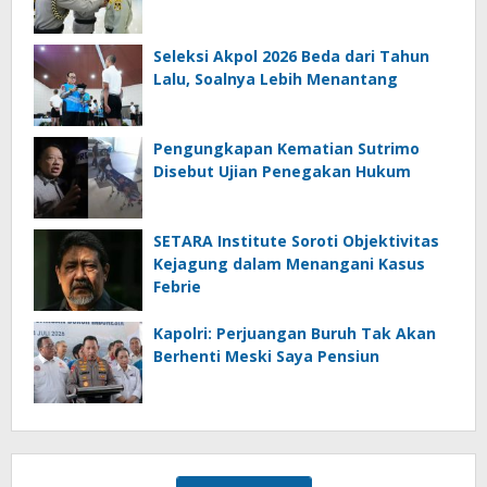
Seleksi Akpol 2026 Beda dari Tahun
Lalu, Soalnya Lebih Menantang
Pengungkapan Kematian Sutrimo
Disebut Ujian Penegakan Hukum
SETARA Institute Soroti Objektivitas
Kejagung dalam Menangani Kasus
Febrie
Kapolri: Perjuangan Buruh Tak Akan
Berhenti Meski Saya Pensiun