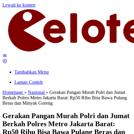
Lewati ke konten
Tambahkan Menu
Laman Contoh
Homepage
»
Nasional
»
Gerakan Pangan Murah Polri dan Jumat
Berkah Polres Metro Jakarta Barat: Rp50 Ribu Bisa Bawa Pulang
Beras dan Minyak Goreng
Gerakan Pangan Murah Polri dan Jumat
Berkah Polres Metro Jakarta Barat:
Rp50 Ribu Bisa Bawa Pulang Beras dan