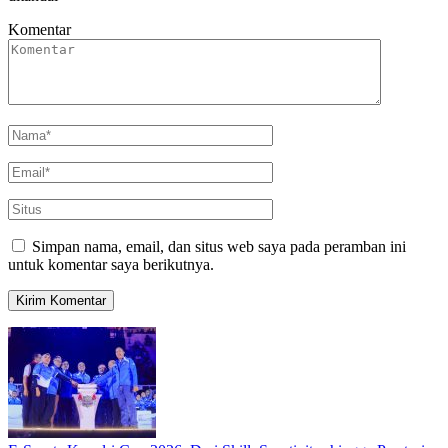
Komentar
Simpan nama, email, dan situs web saya pada peramban ini
untuk komentar saya berikutnya.