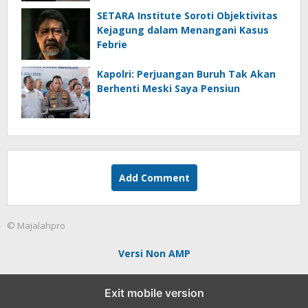
SETARA Institute Soroti Objektivitas
Kejagung dalam Menangani Kasus
Febrie
Kapolri: Perjuangan Buruh Tak Akan
Berhenti Meski Saya Pensiun
Add Comment
© Majalahpro
Versi Non AMP
Exit mobile version