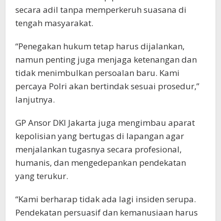
secara adil tanpa memperkeruh suasana di
tengah masyarakat.
“Penegakan hukum tetap harus dijalankan,
namun penting juga menjaga ketenangan dan
tidak menimbulkan persoalan baru. Kami
percaya Polri akan bertindak sesuai prosedur,”
lanjutnya.
GP Ansor DKI Jakarta juga mengimbau aparat
kepolisian yang bertugas di lapangan agar
menjalankan tugasnya secara profesional,
humanis, dan mengedepankan pendekatan
yang terukur.
“Kami berharap tidak ada lagi insiden serupa.
Pendekatan persuasif dan kemanusiaan harus