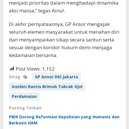
menjadi prioritas dalam menghadapi dinamika
aksi massa,” tegas Ainul.
Di akhir pernyataannya, GP Ansor mengajak
seluruh elemen masyarakat untuk menahan diri
dan menyampaikan sikap secara santun serta
sesuai dengan koridor hukum demi menjaga
kedamaian bersama.
Post Views:
1,152
Ditag
GP Ansor DKI Jakarta
Insiden Rantis Brimob Tabrak Ojol
Perdamaian
Posting Terkait
PBHI Dorong Reformasi Kepolisian yang Humanis dan
Berbasis HAM