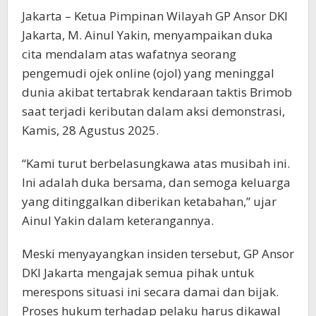
Jakarta – Ketua Pimpinan Wilayah GP Ansor DKI
Jakarta, M. Ainul Yakin, menyampaikan duka
cita mendalam atas wafatnya seorang
pengemudi ojek online (ojol) yang meninggal
dunia akibat tertabrak kendaraan taktis Brimob
saat terjadi keributan dalam aksi demonstrasi,
Kamis, 28 Agustus 2025.
“Kami turut berbelasungkawa atas musibah ini.
Ini adalah duka bersama, dan semoga keluarga
yang ditinggalkan diberikan ketabahan,” ujar
Ainul Yakin dalam keterangannya.
Meski menyayangkan insiden tersebut, GP Ansor
DKI Jakarta mengajak semua pihak untuk
merespons situasi ini secara damai dan bijak.
Proses hukum terhadap pelaku harus dikawal