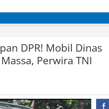
pan DPR! Mobil Dinas
Massa, Perwira TNI