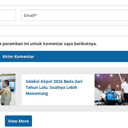
a peramban ini untuk komentar saya berikutnya.
Seleksi Akpol 2026 Beda dari
Tahun Lalu, Soalnya Lebih
Menantang
View More