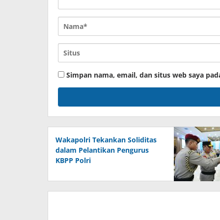
Simpan nama, email, dan situs web saya pad
Wakapolri Tekankan Soliditas
dalam Pelantikan Pengurus
KBPP Polri