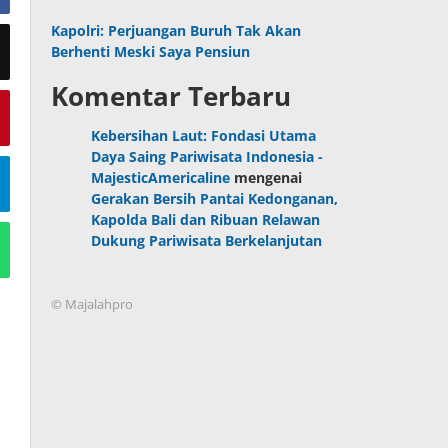
Kapolri: Perjuangan Buruh Tak Akan
Berhenti Meski Saya Pensiun
Komentar Terbaru
Kebersihan Laut: Fondasi Utama
Daya Saing Pariwisata Indonesia -
MajesticAmericaline
mengenai
Gerakan Bersih Pantai Kedonganan,
Kapolda Bali dan Ribuan Relawan
Dukung Pariwisata Berkelanjutan
© Majalahpro