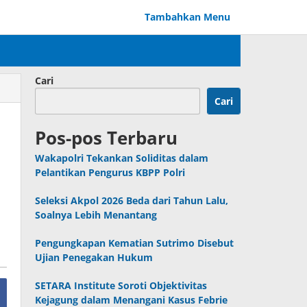
Tambahkan Menu
Cari
Cari
Pos-pos Terbaru
Wakapolri Tekankan Soliditas dalam
Pelantikan Pengurus KBPP Polri
Seleksi Akpol 2026 Beda dari Tahun Lalu,
Soalnya Lebih Menantang
Pengungkapan Kematian Sutrimo Disebut
Ujian Penegakan Hukum
SETARA Institute Soroti Objektivitas
Kejagung dalam Menangani Kasus Febrie