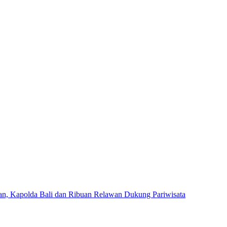
an, Kapolda Bali dan Ribuan Relawan Dukung Pariwisata