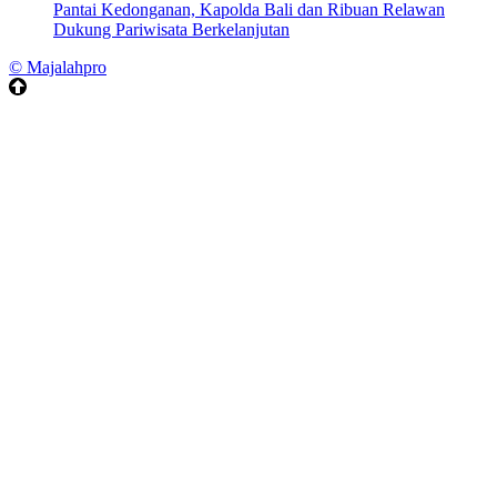
Pantai Kedonganan, Kapolda Bali dan Ribuan Relawan
Dukung Pariwisata Berkelanjutan
© Majalahpro