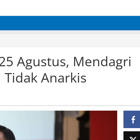
 25 Agustus, Mendagri
 Tidak Anarkis