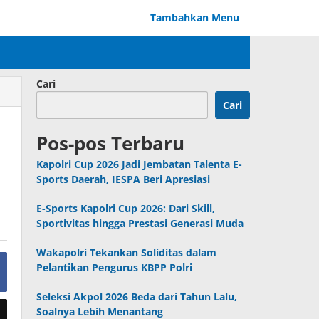
Tambahkan Menu
Cari
Cari
Pos-pos Terbaru
Kapolri Cup 2026 Jadi Jembatan Talenta E-
Sports Daerah, IESPA Beri Apresiasi
E-Sports Kapolri Cup 2026: Dari Skill,
Sportivitas hingga Prestasi Generasi Muda
Wakapolri Tekankan Soliditas dalam
Pelantikan Pengurus KBPP Polri
Seleksi Akpol 2026 Beda dari Tahun Lalu,
Soalnya Lebih Menantang