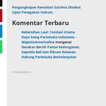
Pengungkapan Kematian Sutrimo Disebut
Ujian Penegakan Hukum
Komentar Terbaru
Kebersihan Laut: Fondasi Utama
Daya Saing Pariwisata Indonesia -
MajesticAmericaline
mengenai
Gerakan Bersih Pantai Kedonganan,
Kapolda Bali dan Ribuan Relawan
Dukung Pariwisata Berkelanjutan
© Majalahpro