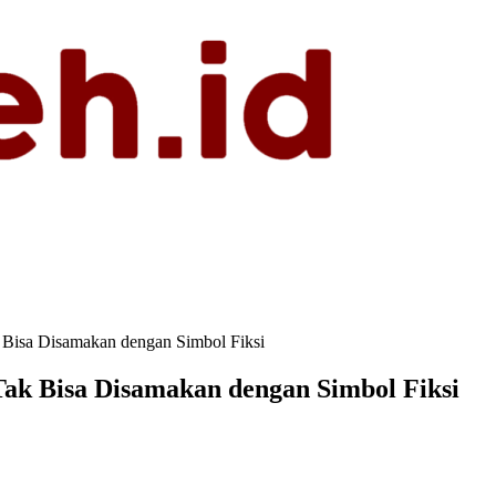
k Bisa Disamakan dengan Simbol Fiksi
Tak Bisa Disamakan dengan Simbol Fiksi