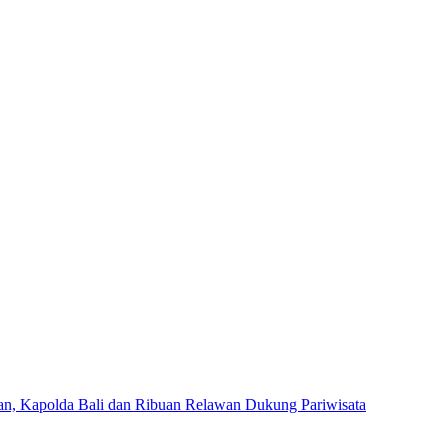
an, Kapolda Bali dan Ribuan Relawan Dukung Pariwisata