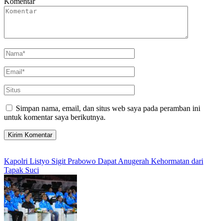
Komentar
Simpan nama, email, dan situs web saya pada peramban ini
untuk komentar saya berikutnya.
Kapolri Listyo Sigit Prabowo Dapat Anugerah Kehormatan dari
Tapak Suci