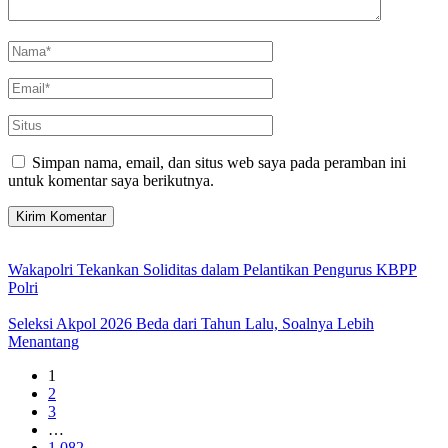
Simpan nama, email, dan situs web saya pada peramban ini
untuk komentar saya berikutnya.
Wakapolri Tekankan Soliditas dalam Pelantikan Pengurus KBPP
Polri
Seleksi Akpol 2026 Beda dari Tahun Lalu, Soalnya Lebih
Menantang
1
2
3
…
1,082