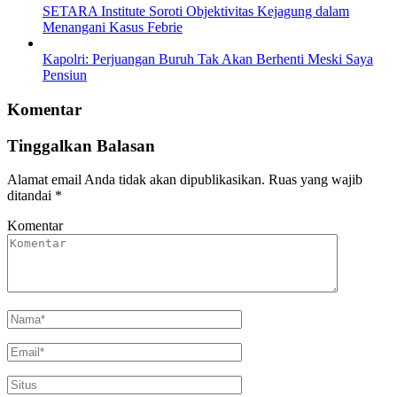
SETARA Institute Soroti Objektivitas Kejagung dalam
Menangani Kasus Febrie
Kapolri: Perjuangan Buruh Tak Akan Berhenti Meski Saya
Pensiun
Komentar
Tinggalkan Balasan
Alamat email Anda tidak akan dipublikasikan.
Ruas yang wajib
ditandai
*
Komentar