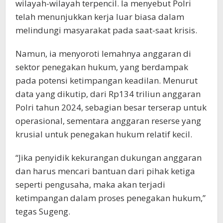
wilayah-wilayah terpencil. Ia menyebut Polri
telah menunjukkan kerja luar biasa dalam
melindungi masyarakat pada saat-saat krisis.
Namun, ia menyoroti lemahnya anggaran di
sektor penegakan hukum, yang berdampak
pada potensi ketimpangan keadilan. Menurut
data yang dikutip, dari Rp134 triliun anggaran
Polri tahun 2024, sebagian besar terserap untuk
operasional, sementara anggaran reserse yang
krusial untuk penegakan hukum relatif kecil.
“Jika penyidik kekurangan dukungan anggaran
dan harus mencari bantuan dari pihak ketiga
seperti pengusaha, maka akan terjadi
ketimpangan dalam proses penegakan hukum,”
tegas Sugeng.