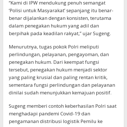
“Kami di IPW mendukung penuh semangat
‘Polisi untuk Masyarakat’ sepanjang itu benar-
benar dijalankan dengan konsisten, terutama
dalam penegakan hukum yang adil dan
berpihak pada keadilan rakyat,” ujar Sugeng.
Menurutnya, tugas pokok Polri meliputi
perlindungan, pelayanan, pengayoman, dan
penegakan hukum. Dari keempat fungsi
tersebut, penegakan hukum menjadi sektor
yang paling krusial dan paling rentan kritik,
sementara fungsi perlindungan dan pelayanan
dinilai sudah menunjukkan kemajuan positif.
Sugeng memberi contoh keberhasilan Polri saat
menghadapi pandemi Covid-19 dan
pengamanan distribusi logistik Pemilu ke