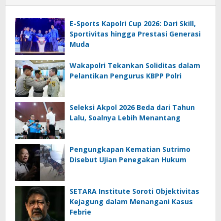
E-Sports Kapolri Cup 2026: Dari Skill,
Sportivitas hingga Prestasi Generasi
Muda
Wakapolri Tekankan Soliditas dalam
Pelantikan Pengurus KBPP Polri
Seleksi Akpol 2026 Beda dari Tahun
Lalu, Soalnya Lebih Menantang
Pengungkapan Kematian Sutrimo
Disebut Ujian Penegakan Hukum
SETARA Institute Soroti Objektivitas
Kejagung dalam Menangani Kasus
Febrie