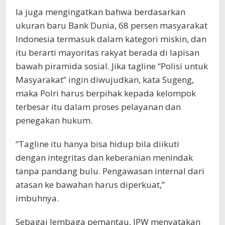
Ia juga mengingatkan bahwa berdasarkan
ukuran baru Bank Dunia, 68 persen masyarakat
Indonesia termasuk dalam kategori miskin, dan
itu berarti mayoritas rakyat berada di lapisan
bawah piramida sosial. Jika tagline “Polisi untuk
Masyarakat” ingin diwujudkan, kata Sugeng,
maka Polri harus berpihak kepada kelompok
terbesar itu dalam proses pelayanan dan
penegakan hukum.
“Tagline itu hanya bisa hidup bila diikuti
dengan integritas dan keberanian menindak
tanpa pandang bulu. Pengawasan internal dari
atasan ke bawahan harus diperkuat,”
imbuhnya.
Sebagai lembaga pemantau, IPW menyatakan