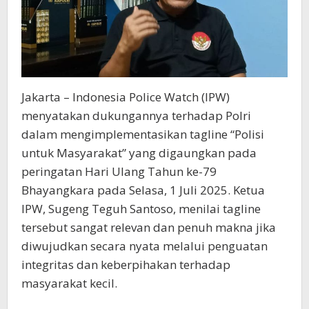
Jakarta – Indonesia Police Watch (IPW)
menyatakan dukungannya terhadap Polri
dalam mengimplementasikan tagline “Polisi
untuk Masyarakat” yang digaungkan pada
peringatan Hari Ulang Tahun ke-79
Bhayangkara pada Selasa, 1 Juli 2025. Ketua
IPW, Sugeng Teguh Santoso, menilai tagline
tersebut sangat relevan dan penuh makna jika
diwujudkan secara nyata melalui penguatan
integritas dan keberpihakan terhadap
masyarakat kecil.