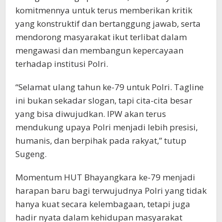
komitmennya untuk terus memberikan kritik
yang konstruktif dan bertanggung jawab, serta
mendorong masyarakat ikut terlibat dalam
mengawasi dan membangun kepercayaan
terhadap institusi Polri.
“Selamat ulang tahun ke-79 untuk Polri. Tagline
ini bukan sekadar slogan, tapi cita-cita besar
yang bisa diwujudkan. IPW akan terus
mendukung upaya Polri menjadi lebih presisi,
humanis, dan berpihak pada rakyat,” tutup
Sugeng.
Momentum HUT Bhayangkara ke-79 menjadi
harapan baru bagi terwujudnya Polri yang tidak
hanya kuat secara kelembagaan, tetapi juga
hadir nyata dalam kehidupan masyarakat