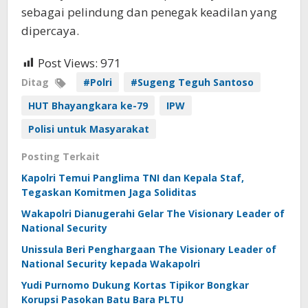
sebagai pelindung dan penegak keadilan yang
dipercaya.
Post Views:
971
Ditag
#Polri
#Sugeng Teguh Santoso
HUT Bhayangkara ke-79
IPW
Polisi untuk Masyarakat
Posting Terkait
Kapolri Temui Panglima TNI dan Kepala Staf,
Tegaskan Komitmen Jaga Soliditas
Wakapolri Dianugerahi Gelar The Visionary Leader of
National Security
Unissula Beri Penghargaan The Visionary Leader of
National Security kepada Wakapolri
Yudi Purnomo Dukung Kortas Tipikor Bongkar
Korupsi Pasokan Batu Bara PLTU