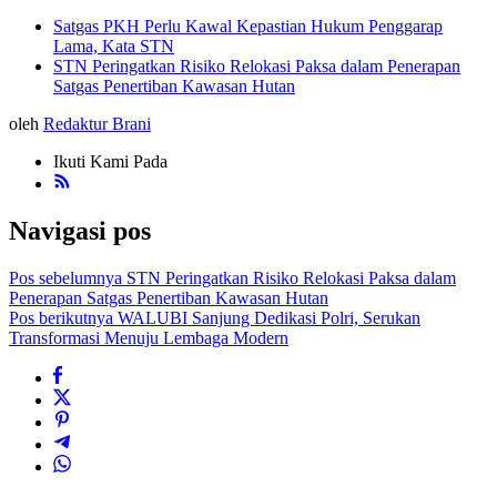
Satgas PKH Perlu Kawal Kepastian Hukum Penggarap
Lama, Kata STN
STN Peringatkan Risiko Relokasi Paksa dalam Penerapan
Satgas Penertiban Kawasan Hutan
oleh
Redaktur Brani
Ikuti Kami Pada
Navigasi pos
Pos sebelumnya
STN Peringatkan Risiko Relokasi Paksa dalam
Penerapan Satgas Penertiban Kawasan Hutan
Pos berikutnya
WALUBI Sanjung Dedikasi Polri, Serukan
Transformasi Menuju Lembaga Modern