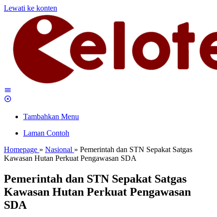
Lewati ke konten
Tambahkan Menu
Laman Contoh
Homepage
»
Nasional
»
Pemerintah dan STN Sepakat Satgas
Kawasan Hutan Perkuat Pengawasan SDA
Pemerintah dan STN Sepakat Satgas
Kawasan Hutan Perkuat Pengawasan
SDA