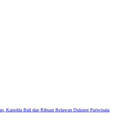
an, Kapolda Bali dan Ribuan Relawan Dukung Pariwisata