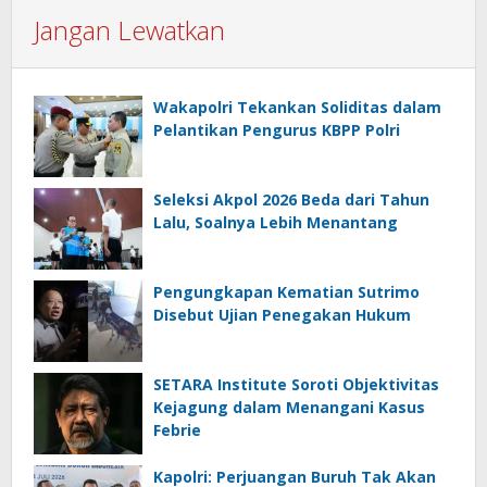
Jangan Lewatkan
Wakapolri Tekankan Soliditas dalam
Pelantikan Pengurus KBPP Polri
Seleksi Akpol 2026 Beda dari Tahun
Lalu, Soalnya Lebih Menantang
Pengungkapan Kematian Sutrimo
Disebut Ujian Penegakan Hukum
SETARA Institute Soroti Objektivitas
Kejagung dalam Menangani Kasus
Febrie
Kapolri: Perjuangan Buruh Tak Akan