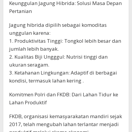
Keunggulan Jagung Hibrida: Solusi Masa Depan
Pertanian
Jagung hibrida dipilih sebagai komoditas
unggulan karena:
1. Produktivitas Tinggi: Tongkol lebih besar dan
jumlah lebih banyak.
2. Kualitas Biji Ungggul: Nutrisi tinggi dan
ukuran seragam.
3. Ketahanan Lingkungan: Adaptif di berbagai
kondisi, termasuk lahan kering .
Komitmen Polri dan FKDB: Dari Lahan Tidur ke
Lahan Produktif
FKDB, organisasi kemasyarakatan mandiri sejak
2017, telah mengubah lahan terlantar menjadi