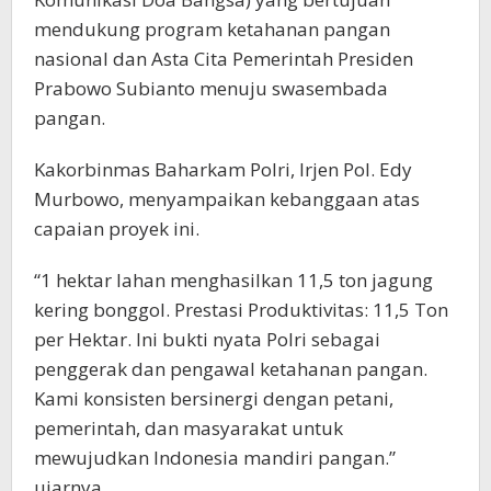
mendukung program ketahanan pangan
nasional dan Asta Cita Pemerintah Presiden
Prabowo Subianto menuju swasembada
pangan.
Kakorbinmas Baharkam Polri, Irjen Pol. Edy
Murbowo, menyampaikan kebanggaan atas
capaian proyek ini.
“1 hektar lahan menghasilkan 11,5 ton jagung
kering bonggol. Prestasi Produktivitas: 11,5 Ton
per Hektar. Ini bukti nyata Polri sebagai
penggerak dan pengawal ketahanan pangan.
Kami konsisten bersinergi dengan petani,
pemerintah, dan masyarakat untuk
mewujudkan Indonesia mandiri pangan.”
ujarnya.