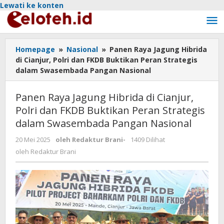
Lewati ke konten
Homepage
»
Nasional
»
Panen Raya Jagung Hibrida
di Cianjur, Polri dan FKDB Buktikan Peran Strategis
dalam Swasembada Pangan Nasional
Panen Raya Jagung Hibrida di Cianjur,
Polri dan FKDB Buktikan Peran Strategis
dalam Swasembada Pangan Nasional
20 Mei 2025
oleh
Redaktur Brani
-
1409 Dilihat
oleh
Redaktur Brani