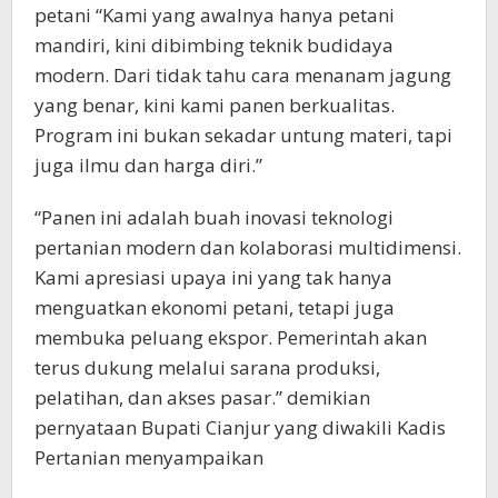
petani “Kami yang awalnya hanya petani
mandiri, kini dibimbing teknik budidaya
modern. Dari tidak tahu cara menanam jagung
yang benar, kini kami panen berkualitas.
Program ini bukan sekadar untung materi, tapi
juga ilmu dan harga diri.”
“Panen ini adalah buah inovasi teknologi
pertanian modern dan kolaborasi multidimensi.
Kami apresiasi upaya ini yang tak hanya
menguatkan ekonomi petani, tetapi juga
membuka peluang ekspor. Pemerintah akan
terus dukung melalui sarana produksi,
pelatihan, dan akses pasar.” demikian
pernyataan Bupati Cianjur yang diwakili Kadis
Pertanian menyampaikan