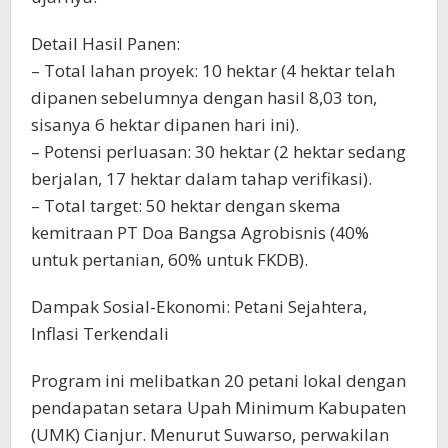
Detail Hasil Panen:
– Total lahan proyek: 10 hektar (4 hektar telah
dipanen sebelumnya dengan hasil 8,03 ton,
sisanya 6 hektar dipanen hari ini).
– Potensi perluasan: 30 hektar (2 hektar sedang
berjalan, 17 hektar dalam tahap verifikasi).
– Total target: 50 hektar dengan skema
kemitraan PT Doa Bangsa Agrobisnis (40%
untuk pertanian, 60% untuk FKDB).
Dampak Sosial-Ekonomi: Petani Sejahtera,
Inflasi Terkendali
Program ini melibatkan 20 petani lokal dengan
pendapatan setara Upah Minimum Kabupaten
(UMK) Cianjur. Menurut Suwarso, perwakilan