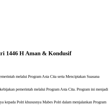
tri 1446 H Aman & Kondusif
rintah melalui Program Asta Cita serta Menciptakan Suasana
ebijakan pemerintah melalui Program Asta Cita. Program ini menjadi
ya kepada Polri khususnya Mabes Polri dalam menjalankan Program