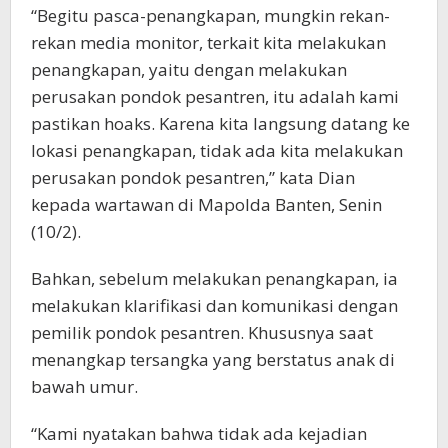
“Begitu pasca-penangkapan, mungkin rekan-
rekan media monitor, terkait kita melakukan
penangkapan, yaitu dengan melakukan
perusakan pondok pesantren, itu adalah kami
pastikan hoaks. Karena kita langsung datang ke
lokasi penangkapan, tidak ada kita melakukan
perusakan pondok pesantren,” kata Dian
kepada wartawan di Mapolda Banten, Senin
(10/2).
Bahkan, sebelum melakukan penangkapan, ia
melakukan klarifikasi dan komunikasi dengan
pemilik pondok pesantren. Khususnya saat
menangkap tersangka yang berstatus anak di
bawah umur.
“Kami nyatakan bahwa tidak ada kejadian