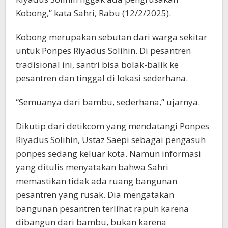
Kobong,” kata Sahri, Rabu (12/2/2025).
Kobong merupakan sebutan dari warga sekitar
untuk Ponpes Riyadus Solihin. Di pesantren
tradisional ini, santri bisa bolak-balik ke
pesantren dan tinggal di lokasi sederhana.
“Semuanya dari bambu, sederhana,” ujarnya.
Dikutip dari detikcom yang mendatangi Ponpes
Riyadus Solihin, Ustaz Saepi sebagai pengasuh
ponpes sedang keluar kota. Namun informasi
yang ditulis menyatakan bahwa Sahri
memastikan tidak ada ruang bangunan
pesantren yang rusak. Dia mengatakan
bangunan pesantren terlihat rapuh karena
dibangun dari bambu, bukan karena