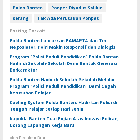
Polda Banten
Ponpes Riyadus Solihin
serang
Tak Ada Perusakan Ponpes
Posting Terkait
Polda Banten Luncurkan PAMAPTA dan Tim
Negosiator, Polri Makin Responsif dan Dialogis
Program “Polisi Peduli Pendidikan” Polda Banten
Hadir di Sekolah-Sekolah Demi Bentuk Generasi
Berkarakter
Polda Banten Hadir di Sekolah-Sekolah Melalui
Program “Polisi Peduli Pendidikan” Demi Cegah
Kerusuhan Pelajar
Cooling System Polda Banten: Hadirkan Polisi di
Tengah Pelajar Setiap Hari Senin
Kapolda Banten Tuai Pujian Atas Inovasi Poliran,
Dorong Lapangan Kerja Baru
oleh
Redaktur Brani