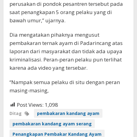
perusakan di pondok pesantren tersebut pada
saat penangkapan 5 orang pelaku yang di
bawah umur,” ujarnya.
Dia mengatakan pihaknya mengusut
pembakaran ternak ayam di Padarincang atas
laporan dari masyarakat dan tidak ada upaya
kriminalisasi. Peran-peran pelaku pun terlihat
karena ada video yang tersebar.
“Nampak semua pelaku di situ dengan peran
masing-masing,
Post Views:
1,098
Ditag
pembakaran kandang ayam
pembakaran kandang ayam serang
Penangkapan Pembakar Kandang Ayam