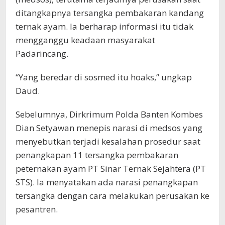
ditangkapnya tersangka pembakaran kandang
ternak ayam. Ia berharap informasi itu tidak
mengganggu keadaan masyarakat
Padarincang.
“Yang beredar di sosmed itu hoaks,” ungkap
Daud.
Sebelumnya, Dirkrimum Polda Banten Kombes
Dian Setyawan menepis narasi di medsos yang
menyebutkan terjadi kesalahan prosedur saat
penangkapan 11 tersangka pembakaran
peternakan ayam PT Sinar Ternak Sejahtera (PT
STS). Ia menyatakan ada narasi penangkapan
tersangka dengan cara melakukan perusakan ke
pesantren.