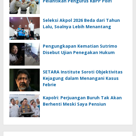
Pelantikan Pengurus KBPP Polri
Seleksi Akpol 2026 Beda dari Tahun
Lalu, Soalnya Lebih Menantang
Pengungkapan Kematian Sutrimo
Disebut Ujian Penegakan Hukum
SETARA Institute Soroti Objektivitas
Kejagung dalam Menangani Kasus
Febrie
Kapolri: Perjuangan Buruh Tak Akan
Berhenti Meski Saya Pensiun