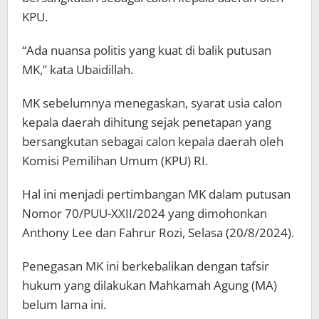
KPU.
“Ada nuansa politis yang kuat di balik putusan
MK,” kata Ubaidillah.
MK sebelumnya menegaskan, syarat usia calon
kepala daerah dihitung sejak penetapan yang
bersangkutan sebagai calon kepala daerah oleh
Komisi Pemilihan Umum (KPU) RI.
Hal ini menjadi pertimbangan MK dalam putusan
Nomor 70/PUU-XXII/2024 yang dimohonkan
Anthony Lee dan Fahrur Rozi, Selasa (20/8/2024).
Penegasan MK ini berkebalikan dengan tafsir
hukum yang dilakukan Mahkamah Agung (MA)
belum lama ini.