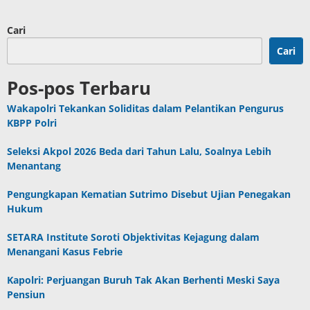
Cari
Cari
Pos-pos Terbaru
Wakapolri Tekankan Soliditas dalam Pelantikan Pengurus
KBPP Polri
Seleksi Akpol 2026 Beda dari Tahun Lalu, Soalnya Lebih
Menantang
Pengungkapan Kematian Sutrimo Disebut Ujian Penegakan
Hukum
SETARA Institute Soroti Objektivitas Kejagung dalam
Menangani Kasus Febrie
Kapolri: Perjuangan Buruh Tak Akan Berhenti Meski Saya
Pensiun