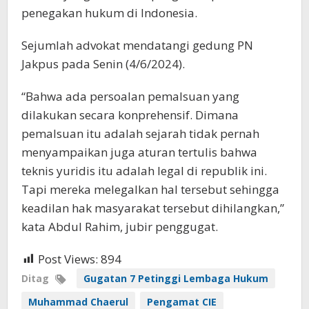
penegakan hukum di Indonesia.
Sejumlah advokat mendatangi gedung PN
Jakpus pada Senin (4/6/2024).
“Bahwa ada persoalan pemalsuan yang
dilakukan secara konprehensif. Dimana
pemalsuan itu adalah sejarah tidak pernah
menyampaikan juga aturan tertulis bahwa
teknis yuridis itu adalah legal di republik ini.
Tapi mereka melegalkan hal tersebut sehingga
keadilan hak masyarakat tersebut dihilangkan,”
kata Abdul Rahim, jubir penggugat.
Post Views:
894
Ditag
Gugatan 7 Petinggi Lembaga Hukum
Muhammad Chaerul
Pengamat CIE