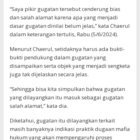
“Saya pikir gugatan tersebut cenderung bias
dan salah alamat karena apa yang menjadi
dasar gugatan dinilai belum jelas,” kata Chaerul
dalam keterangan tertulis, Rabu (5/6/2024).
Menurut Chaerul, setidaknya harus ada bukti-
bukti pendukung dalam gugatan yang
disampaikan serta objek yang menjadi sengketa
juga tak dijelaskan secara jelas.
“Sehingga bisa kita simpulkan bahwa gugatan
yang dilayangkan itu masuk sebagai gugatan
salah alamat,” kata dia.
Diketahui, gugatan itu dilayangkan terkait
masih banyaknya indikasi praktik dugaan mafia
hukum yang akan mempengaruhi proses