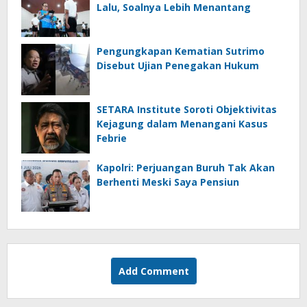
Lalu, Soalnya Lebih Menantang
Pengungkapan Kematian Sutrimo
Disebut Ujian Penegakan Hukum
SETARA Institute Soroti Objektivitas
Kejagung dalam Menangani Kasus
Febrie
Kapolri: Perjuangan Buruh Tak Akan
Berhenti Meski Saya Pensiun
Add Comment