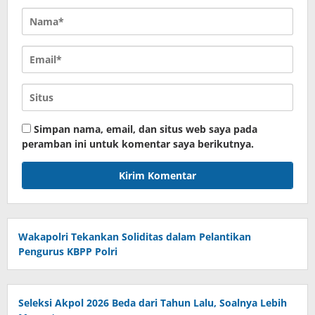
Simpan nama, email, dan situs web saya pada
peramban ini untuk komentar saya berikutnya.
Wakapolri Tekankan Soliditas dalam Pelantikan
Pengurus KBPP Polri
Seleksi Akpol 2026 Beda dari Tahun Lalu, Soalnya Lebih