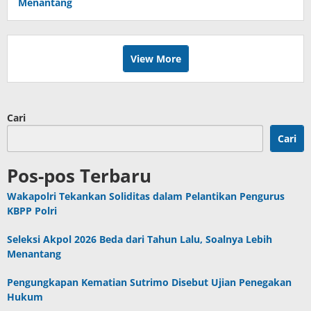
Menantang
View More
Cari
Cari
Pos-pos Terbaru
Wakapolri Tekankan Soliditas dalam Pelantikan Pengurus
KBPP Polri
Seleksi Akpol 2026 Beda dari Tahun Lalu, Soalnya Lebih
Menantang
Pengungkapan Kematian Sutrimo Disebut Ujian Penegakan
Hukum