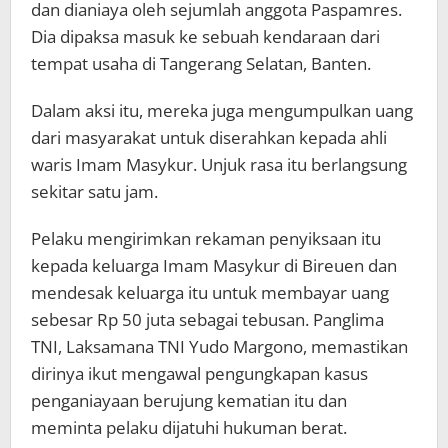
dan dianiaya oleh sejumlah anggota Paspamres.
Dia dipaksa masuk ke sebuah kendaraan dari
tempat usaha di Tangerang Selatan, Banten.
Dalam aksi itu, mereka juga mengumpulkan uang
dari masyarakat untuk diserahkan kepada ahli
waris Imam Masykur. Unjuk rasa itu berlangsung
sekitar satu jam.
Pelaku mengirimkan rekaman penyiksaan itu
kepada keluarga Imam Masykur di Bireuen dan
mendesak keluarga itu untuk membayar uang
sebesar Rp 50 juta sebagai tebusan. Panglima
TNI, Laksamana TNI Yudo Margono, memastikan
dirinya ikut mengawal pengungkapan kasus
penganiayaan berujung kematian itu dan
meminta pelaku dijatuhi hukuman berat.