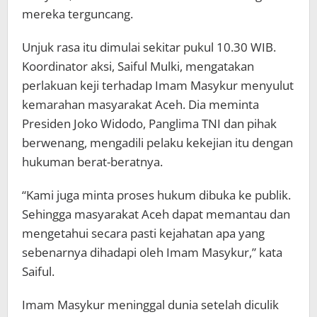
mereka terguncang.
Unjuk rasa itu dimulai sekitar pukul 10.30 WIB.
Koordinator aksi, Saiful Mulki, mengatakan
perlakuan keji terhadap Imam Masykur menyulut
kemarahan masyarakat Aceh. Dia meminta
Presiden Joko Widodo, Panglima TNI dan pihak
berwenang, mengadili pelaku kekejian itu dengan
hukuman berat-beratnya.
“Kami juga minta proses hukum dibuka ke publik.
Sehingga masyarakat Aceh dapat memantau dan
mengetahui secara pasti kejahatan apa yang
sebenarnya dihadapi oleh Imam Masykur,” kata
Saiful.
Imam Masykur meninggal dunia setelah diculik