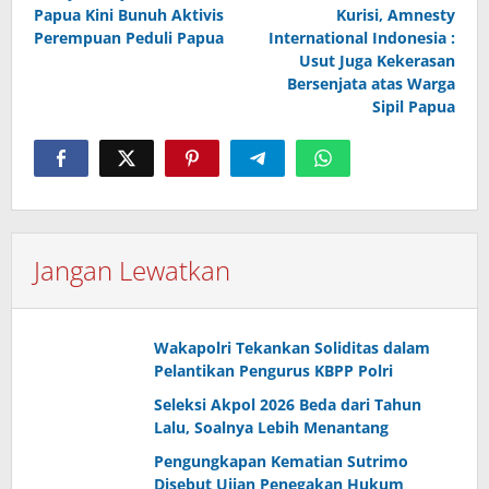
Papua Kini Bunuh Aktivis
Kurisi, Amnesty
Perempuan Peduli Papua
International Indonesia :
Usut Juga Kekerasan
Bersenjata atas Warga
Sipil Papua
Jangan Lewatkan
Wakapolri Tekankan Soliditas dalam
Pelantikan Pengurus KBPP Polri
Seleksi Akpol 2026 Beda dari Tahun
Lalu, Soalnya Lebih Menantang
Pengungkapan Kematian Sutrimo
Disebut Ujian Penegakan Hukum