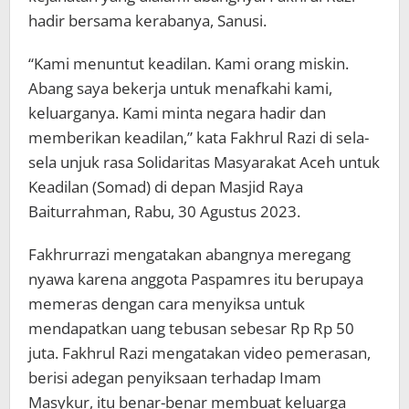
hadir bersama kerabanya, Sanusi.
“Kami menuntut keadilan. Kami orang miskin.
Abang saya bekerja untuk menafkahi kami,
keluarganya. Kami minta negara hadir dan
memberikan keadilan,” kata Fakhrul Razi di sela-
sela unjuk rasa Solidaritas Masyarakat Aceh untuk
Keadilan (Somad) di depan Masjid Raya
Baiturrahman, Rabu, 30 Agustus 2023.
Fakhrurrazi mengatakan abangnya meregang
nyawa karena anggota Paspamres itu berupaya
memeras dengan cara menyiksa untuk
mendapatkan uang tebusan sebesar Rp Rp 50
juta. Fakhrul Razi mengatakan video pemerasan,
berisi adegan penyiksaan terhadap Imam
Masykur, itu benar-benar membuat keluarga