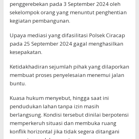
penggerebekan pada 3 September 2024 oleh
sekelompok orang yang menuntut penghentian
kegiatan pembangunan.
Upaya mediasi yang difasilitasi Polsek Ciracap
pada 25 September 2024 gagal menghasilkan
kesepakatan.
Ketidakhadiran sejumlah pihak yang dilaporkan
membuat proses penyelesaian menemui jalan
buntu.
Kuasa hukum menyebut, hingga saat ini
pendudukan lahan tanpa izin masih
berlangsung. Kondisi tersebut dinilai berpotensi
memperkeruh situasi dan membuka ruang
konflik horizontal jika tidak segera ditangani