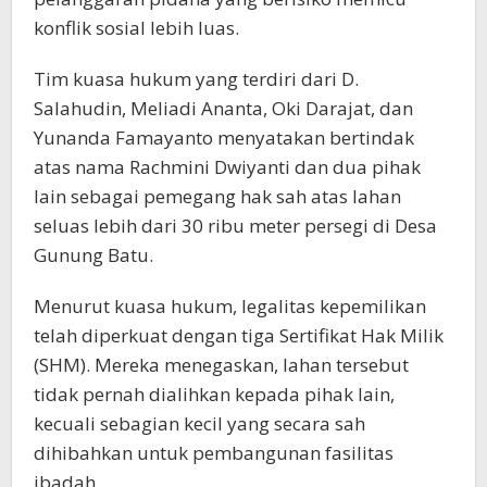
konflik sosial lebih luas.
Tim kuasa hukum yang terdiri dari D.
Salahudin, Meliadi Ananta, Oki Darajat, dan
Yunanda Famayanto menyatakan bertindak
atas nama Rachmini Dwiyanti dan dua pihak
lain sebagai pemegang hak sah atas lahan
seluas lebih dari 30 ribu meter persegi di Desa
Gunung Batu.
Menurut kuasa hukum, legalitas kepemilikan
telah diperkuat dengan tiga Sertifikat Hak Milik
(SHM). Mereka menegaskan, lahan tersebut
tidak pernah dialihkan kepada pihak lain,
kecuali sebagian kecil yang secara sah
dihibahkan untuk pembangunan fasilitas
ibadah.