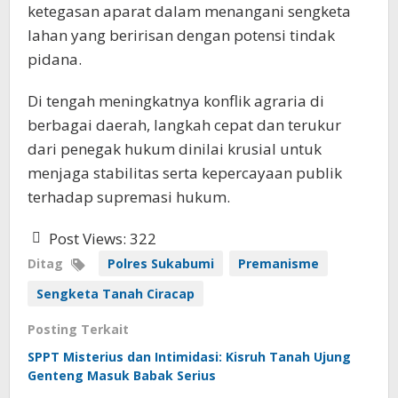
ketegasan aparat dalam menangani sengketa
lahan yang beririsan dengan potensi tindak
pidana.
Di tengah meningkatnya konflik agraria di
berbagai daerah, langkah cepat dan terukur
dari penegak hukum dinilai krusial untuk
menjaga stabilitas serta kepercayaan publik
terhadap supremasi hukum.
Post Views:
322
Ditag
Polres Sukabumi
Premanisme
Sengketa Tanah Ciracap
Posting Terkait
SPPT Misterius dan Intimidasi: Kisruh Tanah Ujung
Genteng Masuk Babak Serius