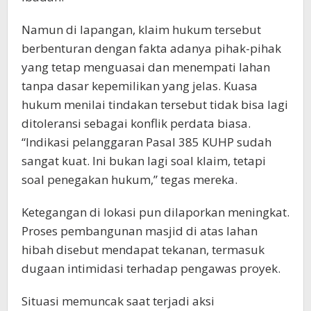
Namun di lapangan, klaim hukum tersebut
berbenturan dengan fakta adanya pihak-pihak
yang tetap menguasai dan menempati lahan
tanpa dasar kepemilikan yang jelas. Kuasa
hukum menilai tindakan tersebut tidak bisa lagi
ditoleransi sebagai konflik perdata biasa.
“Indikasi pelanggaran Pasal 385 KUHP sudah
sangat kuat. Ini bukan lagi soal klaim, tetapi
soal penegakan hukum,” tegas mereka.
Ketegangan di lokasi pun dilaporkan meningkat.
Proses pembangunan masjid di atas lahan
hibah disebut mendapat tekanan, termasuk
dugaan intimidasi terhadap pengawas proyek.
Situasi memuncak saat terjadi aksi