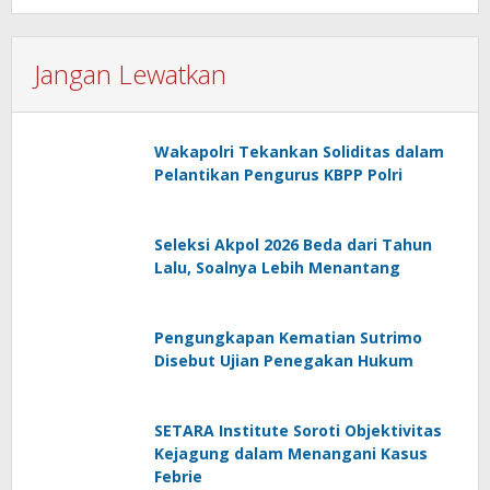
Jangan Lewatkan
Wakapolri Tekankan Soliditas dalam
Pelantikan Pengurus KBPP Polri
Seleksi Akpol 2026 Beda dari Tahun
Lalu, Soalnya Lebih Menantang
Pengungkapan Kematian Sutrimo
Disebut Ujian Penegakan Hukum
SETARA Institute Soroti Objektivitas
Kejagung dalam Menangani Kasus
Febrie