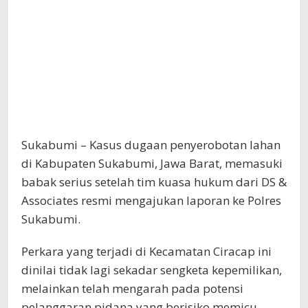
Sukabumi – Kasus dugaan penyerobotan lahan
di Kabupaten Sukabumi, Jawa Barat, memasuki
babak serius setelah tim kuasa hukum dari DS &
Associates resmi mengajukan laporan ke Polres
Sukabumi.
Perkara yang terjadi di Kecamatan Ciracap ini
dinilai tidak lagi sekadar sengketa kepemilikan,
melainkan telah mengarah pada potensi
pelanggaran pidana yang berisiko memicu