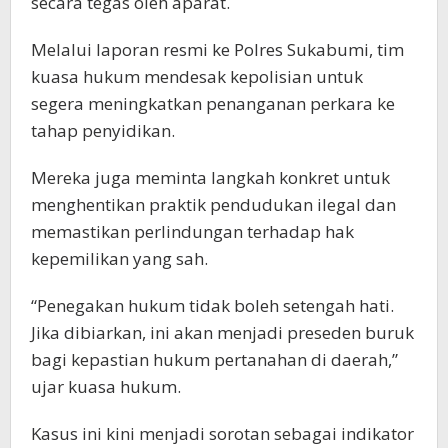
secara tegas oleh aparat.
Melalui laporan resmi ke Polres Sukabumi, tim
kuasa hukum mendesak kepolisian untuk
segera meningkatkan penanganan perkara ke
tahap penyidikan.
Mereka juga meminta langkah konkret untuk
menghentikan praktik pendudukan ilegal dan
memastikan perlindungan terhadap hak
kepemilikan yang sah.
“Penegakan hukum tidak boleh setengah hati.
Jika dibiarkan, ini akan menjadi preseden buruk
bagi kepastian hukum pertanahan di daerah,”
ujar kuasa hukum.
Kasus ini kini menjadi sorotan sebagai indikator