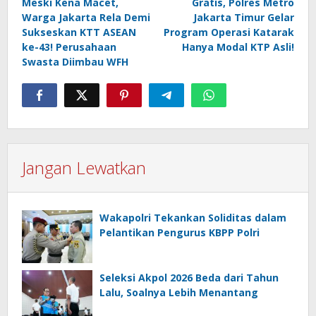
pos
Meski Kena Macet,
Gratis, Polres Metro
Warga Jakarta Rela Demi
Jakarta Timur Gelar
Sukseskan KTT ASEAN
Program Operasi Katarak
ke-43! Perusahaan
Hanya Modal KTP Asli!
Swasta Diimbau WFH
Jangan Lewatkan
Wakapolri Tekankan Soliditas dalam
Pelantikan Pengurus KBPP Polri
Seleksi Akpol 2026 Beda dari Tahun
Lalu, Soalnya Lebih Menantang