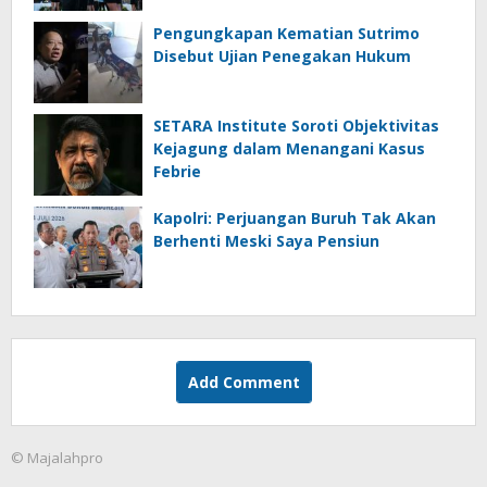
Pengungkapan Kematian Sutrimo
Disebut Ujian Penegakan Hukum
SETARA Institute Soroti Objektivitas
Kejagung dalam Menangani Kasus
Febrie
Kapolri: Perjuangan Buruh Tak Akan
Berhenti Meski Saya Pensiun
Add Comment
© Majalahpro