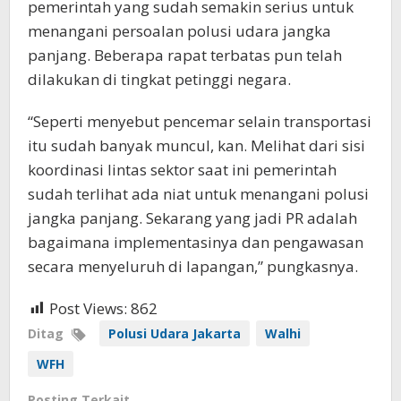
pemerintah yang sudah semakin serius untuk
menangani persoalan polusi udara jangka
panjang. Beberapa rapat terbatas pun telah
dilakukan di tingkat petinggi negara.
“Seperti menyebut pencemar selain transportasi
itu sudah banyak muncul, kan. Melihat dari sisi
koordinasi lintas sektor saat ini pemerintah
sudah terlihat ada niat untuk menangani polusi
jangka panjang. Sekarang yang jadi PR adalah
bagaimana implementasinya dan pengawasan
secara menyeluruh di lapangan,” pungkasnya.
Post Views:
862
Ditag
Polusi Udara Jakarta
Walhi
WFH
Posting Terkait