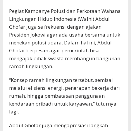
Pegiat Kampanye Polusi dan Perkotaan Wahana
Lingkungan Hidup Indonesia (Walhi) Abdul
Ghofar juga se frekuensi dengan ajakan
Presiden Jokowi agar ada usaha bersama untuk
menekan polusi udara. Dalam hal ini, Abdul
Ghofar berpesan agar pemerintah bisa
mengajak pihak swasta membangun bangunan
ramah lingkungan.
“Konsep ramah lingkungan tersebut, semisal
melalui efisiensi energi, penerapan bekerja dari
rumah, hingga pembatasan penggunaan
kendaraan pribadi untuk karyawan,” tuturnya
lagi.
Abdul Ghofar juga mengapresiasi langkah