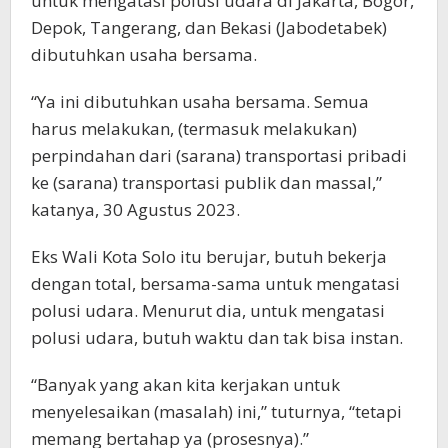
untuk mengatasi polusi udara di Jakarta, Bogor,
Depok, Tangerang, dan Bekasi (Jabodetabek)
dibutuhkan usaha bersama.
“Ya ini dibutuhkan usaha bersama. Semua
harus melakukan, (termasuk melakukan)
perpindahan dari (sarana) transportasi pribadi
ke (sarana) transportasi publik dan massal,”
katanya, 30 Agustus 2023.
Eks Wali Kota Solo itu berujar, butuh bekerja
dengan total, bersama-sama untuk mengatasi
polusi udara. Menurut dia, untuk mengatasi
polusi udara, butuh waktu dan tak bisa instan.
“Banyak yang akan kita kerjakan untuk
menyelesaikan (masalah) ini,” tuturnya, “tetapi
memang bertahap ya (prosesnya).”